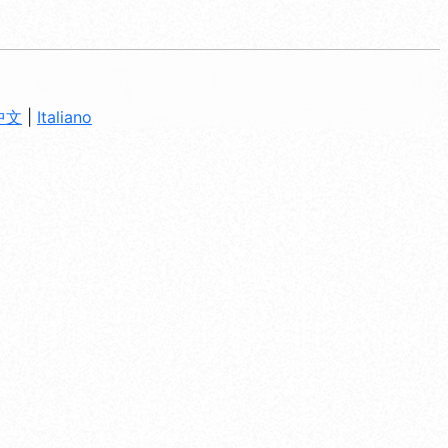
中文
|
Italiano