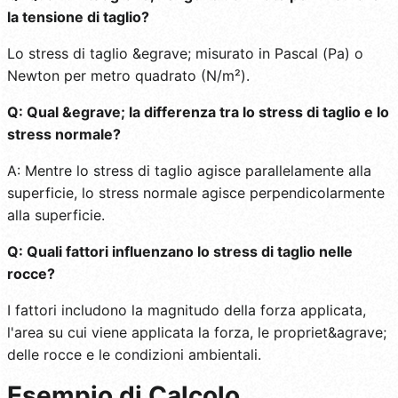
la tensione di taglio?
Lo stress di taglio &egrave; misurato in Pascal (Pa) o
Newton per metro quadrato (N/m²).
Q: Qual &egrave; la differenza tra lo stress di taglio e lo
stress normale?
A: Mentre lo stress di taglio agisce parallelamente alla
superficie, lo stress normale agisce perpendicolarmente
alla superficie.
Q: Quali fattori influenzano lo stress di taglio nelle
rocce?
I fattori includono la magnitudo della forza applicata,
l'area su cui viene applicata la forza, le propriet&agrave;
delle rocce e le condizioni ambientali.
Esempio di Calcolo