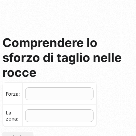
Comprendere lo
sforzo di taglio nelle
rocce
Forza:
La
zona: