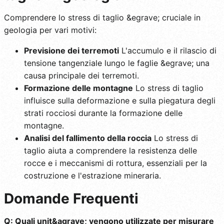
Comprendere lo stress di taglio &egrave; cruciale in
geologia per vari motivi:
Previsione dei terremoti
L'accumulo e il rilascio di
tensione tangenziale lungo le faglie &egrave; una
causa principale dei terremoti.
Formazione delle montagne
Lo stress di taglio
influisce sulla deformazione e sulla piegatura degli
strati rocciosi durante la formazione delle
montagne.
Analisi del fallimento della roccia
Lo stress di
taglio aiuta a comprendere la resistenza delle
rocce e i meccanismi di rottura, essenziali per la
costruzione e l'estrazione mineraria.
Domande Frequenti
Q: Quali unit&agrave; vengono utilizzate per misurare