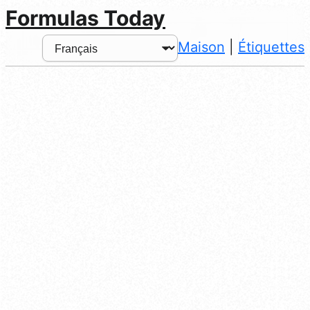
Formulas Today
Maison
|
Étiquettes