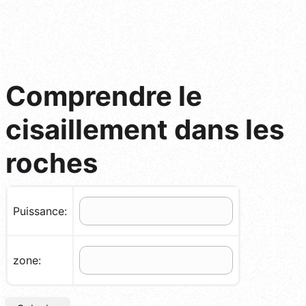
Comprendre le
cisaillement dans les
roches
Puissance:
zone: