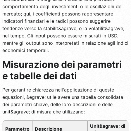
comportamento degli investimenti o le oscillazioni del
mercato; qui, i coefficienti possono rappresentare
indicatori finanziari e le radici possono suggerire
tendenze verso la stabilit&agrave; o la volatilit&agrave;
nel tempo. Gli input possono essere misurati in USD,
mentre gli output sono interpretati in relazione agli indici
economici temporali.
Misurazione dei parametri
e tabelle dei dati
Per garantire chiarezza nell'applicazione di queste
equazioni, &egrave; utile avere una tabella consolidata
dei parametri chiave, delle loro descrizioni e delle
unit&agrave; di misura che utilizzano:
Unit&agrave; di
Parametro
Descrizione