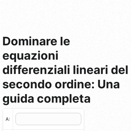
Dominare le
equazioni
differenziali lineari del
secondo ordine: Una
guida completa
A: