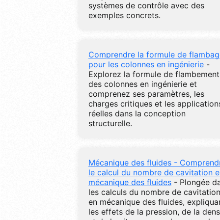
systèmes de contrôle avec des
exemples concrets.
Comprendre la formule de flambag
pour les colonnes en ingénierie
-
Explorez la formule de flambement
des colonnes en ingénierie et
comprenez ses paramètres, les
charges critiques et les application
réelles dans la conception
structurelle.
Mécanique des fluides - Comprend
le calcul du nombre de cavitation 
mécanique des fluides
- Plongée d
les calculs du nombre de cavitatio
en mécanique des fluides, expliqua
les effets de la pression, de la dens