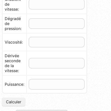
de
vitesse:
Dégradé
de
pression:
Viscosité:
Dérivée
seconde
de la
vitesse:
Puissance:
Calculer