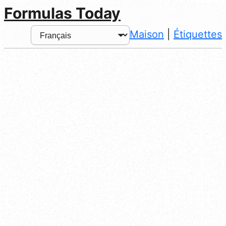
Formulas Today
Maison
|
Étiquettes