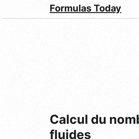
Formulas Today
Calcul du nom
fluides