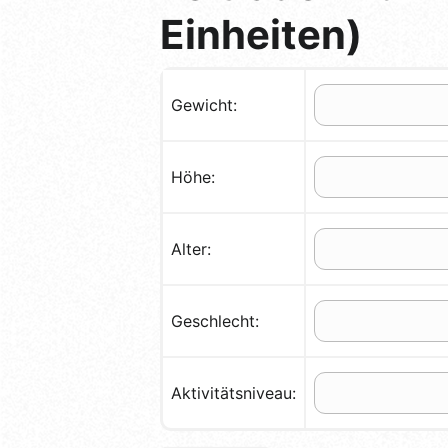
Einheiten)
Gewicht:
Höhe:
Alter:
Geschlecht:
Aktivitätsniveau: