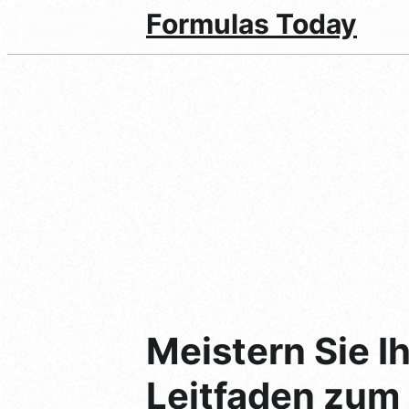
Formulas Today
Meistern Sie I
Leitfaden zum