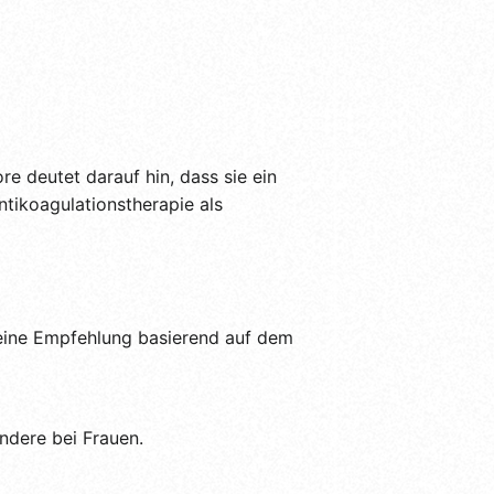
 deutet darauf hin, dass sie ein
ntikoagulationstherapie als
meine Empfehlung basierend auf dem
ndere bei Frauen.