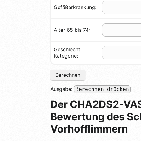
Gefäßerkrankung:
Alter 65 bis 74:
Geschlecht
Kategorie:
Berechnen
Ausgabe:
Berechnen drücken
Der CHA2DS2-VASc
Bewertung des Schl
Vorhofflimmern