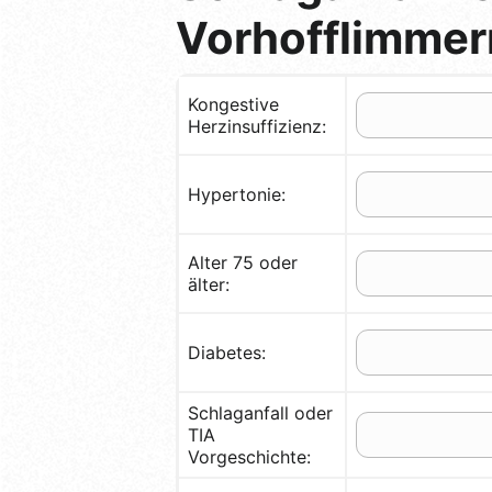
Vorhofflimmer
Kongestive
Herzinsuffizienz:
Hypertonie:
Alter 75 oder
älter:
Diabetes:
Schlaganfall oder
TIA
Vorgeschichte: