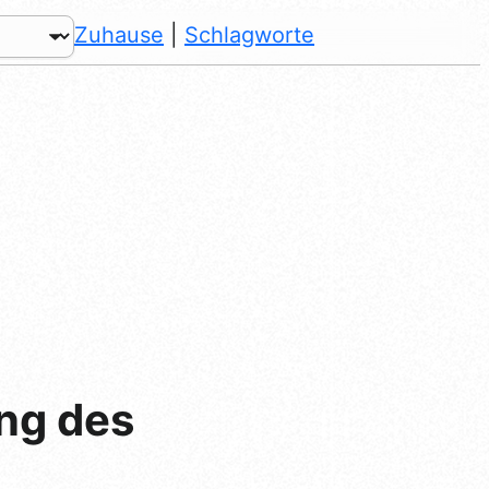
Zuhause
|
Schlagworte
ng des