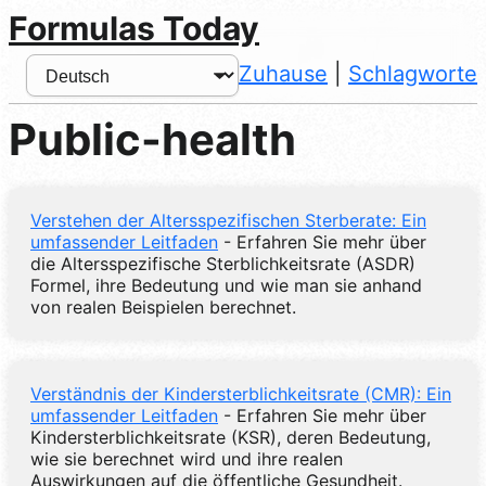
Formulas Today
Zuhause
|
Schlagworte
Public-health
Verstehen der Altersspezifischen Sterberate: Ein
umfassender Leitfaden
- Erfahren Sie mehr über
die Altersspezifische Sterblichkeitsrate (ASDR)
Formel, ihre Bedeutung und wie man sie anhand
von realen Beispielen berechnet.
Verständnis der Kindersterblichkeitsrate (CMR): Ein
umfassender Leitfaden
- Erfahren Sie mehr über
Kindersterblichkeitsrate (KSR), deren Bedeutung,
wie sie berechnet wird und ihre realen
Auswirkungen auf die öffentliche Gesundheit.