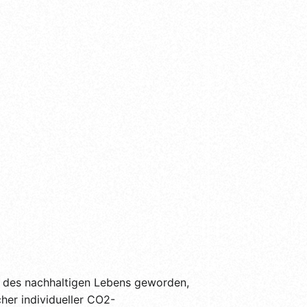
t des nachhaltigen Lebens geworden,
her individueller CO2-