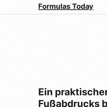
Formulas Today
Ein praktische
Fußabdrucks b