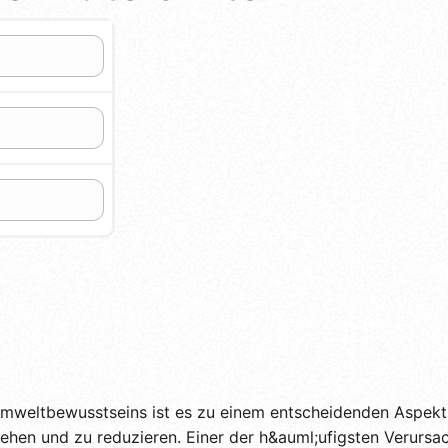
 Umweltbewusstseins ist es zu einem entscheidenden Aspek
ehen und zu reduzieren. Einer der h&auml;ufigsten Verursac