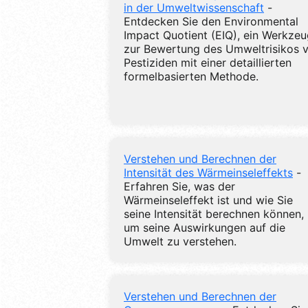
in der Umweltwissenschaft
-
Entdecken Sie den Environmental
Impact Quotient (EIQ), ein Werkze
zur Bewertung des Umweltrisikos 
Pestiziden mit einer detaillierten
formelbasierten Methode.
Verstehen und Berechnen der
Intensität des Wärmeinseleffekts
-
Erfahren Sie, was der
Wärmeinseleffekt ist und wie Sie
seine Intensität berechnen können,
um seine Auswirkungen auf die
Umwelt zu verstehen.
Verstehen und Berechnen der