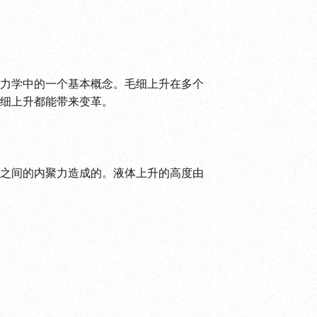
力学中的一个基本概念。毛细上升在多个
细上升都能带来变革。
之间的内聚力造成的。液体上升的高度由