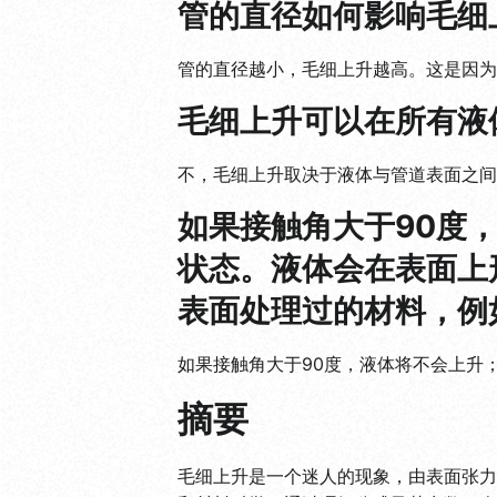
管的直径如何影响毛细
管的直径越小，毛细上升越高。这是因为
毛细上升可以在所有液
不，毛细上升取决于液体与管道表面之间
如果接触角大于90度
状态。液体会在表面上
表面处理过的材料，例
如果接触角大于90度，液体将不会上升
摘要
毛细上升是一个迷人的现象，由表面张力