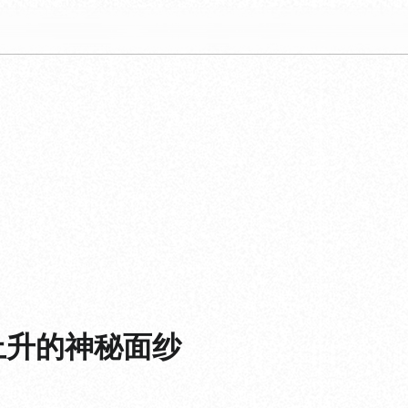
上升的神秘面纱