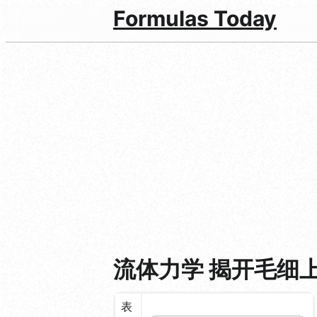
Formulas Today
流体力学 揭开毛细
表