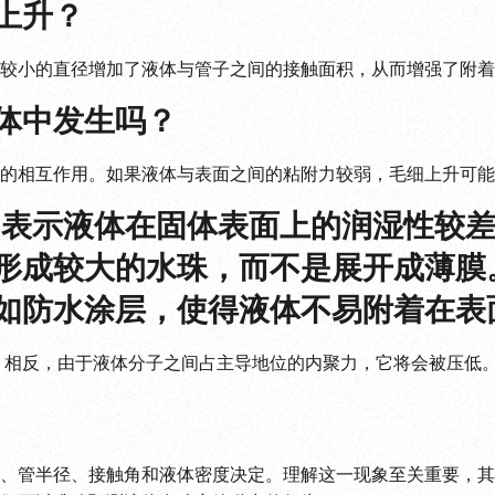
上升？
较小的直径增加了液体与管子之间的接触面积，从而增强了附着
体中发生吗？
的相互作用。如果液体与表面之间的粘附力较弱，毛细上升可能
，表示液体在固体表面上的润湿性较
形成较大的水珠，而不是展开成薄膜
如防水涂层，使得液体不易附着在表
；相反，由于液体分子之间占主导地位的内聚力，它将会被压低
、管半径、接触角和液体密度决定。理解这一现象至关重要，其