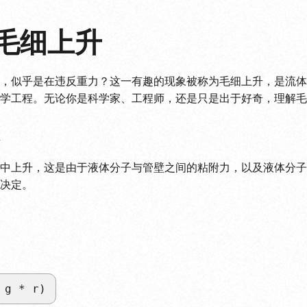
解毛细上升
，似乎是在违反重力？这一有趣的现象被称为毛细上升，是流体
学工程。无论你是科学家、工程师，还是只是出于好奇，理解毛
中上升，这是由于液体分子与管壁之间的粘附力，以及液体分子
决定。
 g * r)