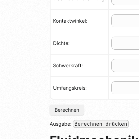
Kontaktwinkel:
Dichte:
Schwerkraft:
Umfangskreis:
Berechnen
Ausgabe:
Berechnen drücken