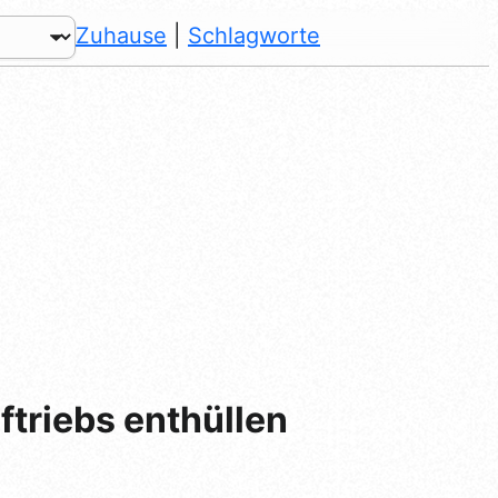
Zuhause
|
Schlagworte
ftriebs enthüllen