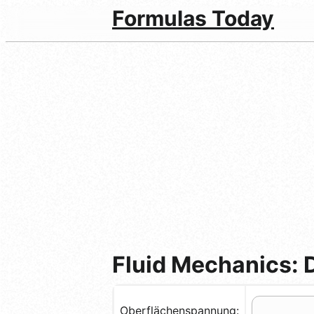
Formulas Today
Fluid Mechanics: 
Oberflächenspannung: