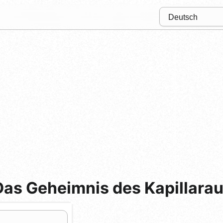
Das Geheimnis des Kapillarau