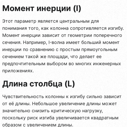
Момент инерции (I)
Этот параметр является центральным для
понимания того, как колонна сопротивляется изгибу.
Момент инерции зависит от геометрии поперечного
сечения. Например, I-волна имеет больший момент
инерции по сравнению с простым прямоугольным
сечением такой же площади, что делает ее
предпочтительным выбором во многих инженерных
приложениях.
Длина столбца (L)
Чувствительность колонны к изгибу сильно зависит
от её длины. Небольшое увеличение длины может
значительно снизить критическую нагрузку,
поскольку риск изгиба увеличивается квадратным
образом с увеличением длины.