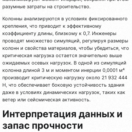
разумные затраты на строительство.
Колонны анализируются в условиях фиксированного
крепления, что приводит к эффективному
коэффициенту длины, близкому к 0,7. Инженеры
проводят множество симуляций, регулируя размеры
колонн и свойства материалов, чтобы убедиться, что
критическая нагрузка остается значительно выше
ожидаемых осевых нагрузок. В одной из симуляций
колонна длиной 3 м и моментом инерции 0,0001 м⁴
производит критическую нагрузку около 21 932 444
Н, что обеспечивает боковую устойчивость здания
даже в условиях динамических нагрузок, таких как
ветер или сейсмическая активность.
Интерпретация данных и
запас прочности