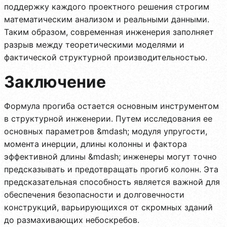
поддержку каждого проектного решения строгим
математическим анализом и реальными данными.
Таким образом, современная инженерия заполняет
разрыв между теоретическими моделями и
фактической структурной производительностью.
Заключение
Формула прогиба остается основным инструментом
в структурной инженерии. Путем исследования ее
основных параметров &mdash; модуля упругости,
момента инерции, длины колонны и фактора
эффективной длины &mdash; инженеры могут точно
предсказывать и предотвращать прогиб колонн. Эта
предсказательная способность является важной для
обеспечения безопасности и долговечности
конструкций, варьирующихся от скромных зданий
до размахивающих небоскребов.