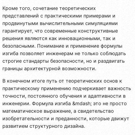
Кроме того, сочетание теоретических
представлений с практическими примерами и
продвинутыми вычислительными симуляциями
гарантирует, что современные конструктивные
решения являются как инновационными, так и
безопасными. Понимание и применение формулы
изгиба позволяет инженерам не только соблюдать
строгие стандарты безопасности, но и раздвигать
границы архитектурной возможности.
В конечном итоге путь от теоретических основ к
практическому применению подчеркивает важность
точности, постоянного обучения и адаптивности в
инженерии. Формула изгиба &mdash; это не просто
математическое выражение, а свидетельство
изобретательности и преданности, которые движут
развитием структурного дизайна.