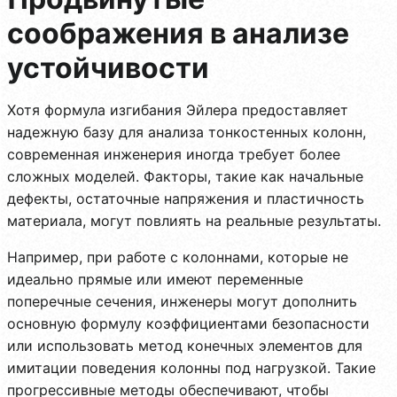
соображения в анализе
устойчивости
Хотя формула изгибания Эйлера предоставляет
надежную базу для анализа тонкостенных колонн,
современная инженерия иногда требует более
сложных моделей. Факторы, такие как начальные
дефекты, остаточные напряжения и пластичность
материала, могут повлиять на реальные результаты.
Например, при работе с колоннами, которые не
идеально прямые или имеют переменные
поперечные сечения, инженеры могут дополнить
основную формулу коэффициентами безопасности
или использовать метод конечных элементов для
имитации поведения колонны под нагрузкой. Такие
прогрессивные методы обеспечивают, чтобы