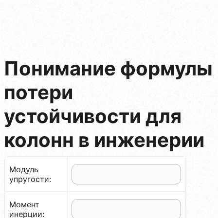
Понимание формулы
потери
устойчивости для
колонн в инженерии
Модуль
упругости:
Момент
инерции: