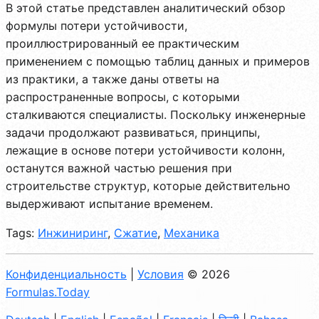
В этой статье представлен аналитический обзор
формулы потери устойчивости,
проиллюстрированный ее практическим
применением с помощью таблиц данных и примеров
из практики, а также даны ответы на
распространенные вопросы, с которыми
сталкиваются специалисты. Поскольку инженерные
задачи продолжают развиваться, принципы,
лежащие в основе потери устойчивости колонн,
останутся важной частью решения при
строительстве структур, которые действительно
выдерживают испытание временем.
Tags:
Инжиниринг
,
Сжатие
,
Механика
Конфиденциальность
|
Условия
© 2026
Formulas.Today