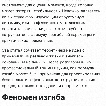
инструмент для оценки момента, когда колонна
может потерять стабильность. Неважно, являетесь
ли вы студентом, изучающим структурную
динамику, или профессионалом, желающим
освежить свои знания, эта статья глубоко
погружается в формулу прогиба, её параметры и
практические применения.
Эта статья сочетает теоретические идеи с
примерами из реальной жизни и анализом,
основанным на данных. Через разговорный, но
профессиональный тон мы изучим, как формула
изгиба может быть применена для проектирования
безопасных и эффективных конструкций в таких
средах, как высотные здания и опоры мостов.
Феномен изгиба