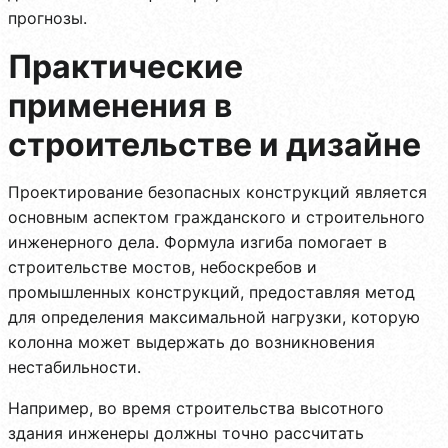
прогнозы.
Практические
применения в
строительстве и дизайне
Проектирование безопасных конструкций является
основным аспектом гражданского и строительного
инженерного дела. Формула изгиба помогает в
строительстве мостов, небоскребов и
промышленных конструкций, предоставляя метод
для определения максимальной нагрузки, которую
колонна может выдержать до возникновения
нестабильности.
Например, во время строительства высотного
здания инженеры должны точно рассчитать