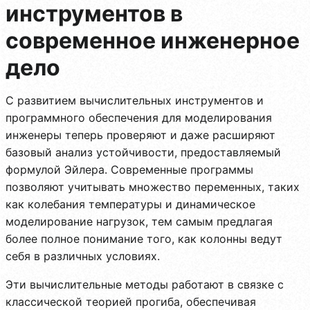
инструментов в
современное инженерное
дело
С развитием вычислительных инструментов и
программного обеспечения для моделирования
инженеры теперь проверяют и даже расширяют
базовый анализ устойчивости, предоставляемый
формулой Эйлера. Современные программы
позволяют учитывать множество переменных, таких
как колебания температуры и динамическое
моделирование нагрузок, тем самым предлагая
более полное понимание того, как колонны ведут
себя в различных условиях.
Эти вычислительные методы работают в связке с
классической теорией прогиба, обеспечивая