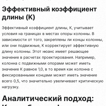
Эффективный коэффициент
длины (K)
Эффективный коэффициент длины, K, учитывает
условия на границах в местах опоры колонны. В
зависимости от того, закреплены ли концы колонны,
или они подвижные, K корректирует эффективную
длину колонны. Этот нюанс имеет решающее
значение в расчетах проектирования. Например,
колонна с подвижными опорами может иметь
значение K равное 1,0, в то время как колонна с
фиксированными концами может иметь значение
всего 0,5, что значительно увеличивает критическую
нагрузку.
Аналитический подход: