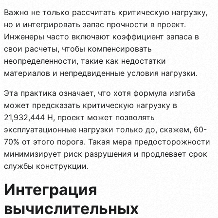
Важно не только рассчитать критическую нагрузку,
но и интегрировать запас прочности в проект.
Инженеры часто включают коэффициент запаса в
свои расчеты, чтобы компенсировать
неопределенности, такие как недостатки
материалов и непредвиденные условия нагрузки.
Эта практика означает, что хотя формула изгиба
может предсказать критическую нагрузку в
21,932,444 Н, проект может позволять
эксплуатационные нагрузки только до, скажем, 60-
70% от этого порога. Такая мера предосторожности
минимизирует риск разрушения и продлевает срок
службы конструкции.
Интеграция
вычислительных