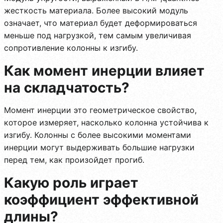
жесткость материала. Более высокий модуль
означает, что материал будет деформироваться
меньше под нагрузкой, тем самым увеличивая
сопротивление колонны к изгибу.
Как момент инерции влияет
на складчатость?
Момент инерции это геометрическое свойство,
которое измеряет, насколько колонна устойчива к
изгибу. Колонны с более высокими моментами
инерции могут выдерживать большие нагрузки
перед тем, как произойдет прогиб.
Какую роль играет
коэффициент эффективной
длины?