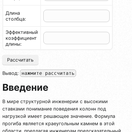
Длина
столбца:
Эффективный
коэффициент
длины:
Рассчитать
Вывод:
нажмите рассчитать
Введение
В мире структурной инженерии с высокими
ставками понимание поведения колонн под
нагрузкой имеет решающее значение. Формула
прогиба является краеугольным камнем в этой
области, предлагая инженерам предсказательный