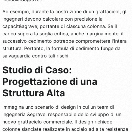
Ad esempio, durante la costruzione di un grattacielo, gli
ingegneri devono calcolare con precisione la
capacit&agrave; portante di ciascuna colonna. Se il
carico supera la soglia critica, anche marginalmente, il
successivo cedimento potrebbe compromettere l'intera
struttura. Pertanto, la formula di cedimento funge da
salvaguardia contro tali rischi.
Studio di Caso:
Progettazione di una
Struttura Alta
Immagina uno scenario di design in cui un team di
ingegneria &egrave; responsabile dello sviluppo di un
nuovo grattacielo commerciale. Il design richiede
colonne slanciate realizzate in acciaio ad alta resistenza