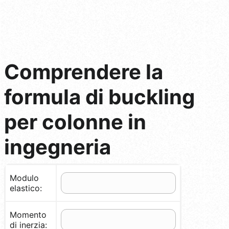
Comprendere la
formula di buckling
per colonne in
ingegneria
Modulo
elastico:
Momento
di inerzia: