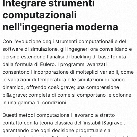
Integrare strumenti
computazionali
nell'ingegneria moderna
Con l'evoluzione degli strumenti computationali e del
software di simulazione, gli ingegneri ora convalidano e
persino estendono l'analisi di buckling di base fornita
dalla formula di Eulero. I programmi avanzati
consentono l'incorporazione di molteplici variabili, come
le variazioni di temperatura e le simulazioni di carico
dinamico, offrendo cos&igrave; una comprensione
pi&ugrave; completa di come si comportano le colonne
in una gamma di condizioni.
Questi metodi computazionali lavorano a stretto
contatto con la teoria classica dell'instabilit&agrave;,
garantendo che ogni decisione progettuale sia