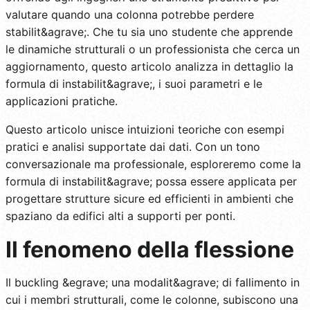
valutare quando una colonna potrebbe perdere
stabilit&agrave;. Che tu sia uno studente che apprende
le dinamiche strutturali o un professionista che cerca un
aggiornamento, questo articolo analizza in dettaglio la
formula di instabilit&agrave;, i suoi parametri e le
applicazioni pratiche.
Questo articolo unisce intuizioni teoriche con esempi
pratici e analisi supportate dai dati. Con un tono
conversazionale ma professionale, esploreremo come la
formula di instabilit&agrave; possa essere applicata per
progettare strutture sicure ed efficienti in ambienti che
spaziano da edifici alti a supporti per ponti.
Il fenomeno della flessione
Il buckling &egrave; una modalit&agrave; di fallimento in
cui i membri strutturali, come le colonne, subiscono una