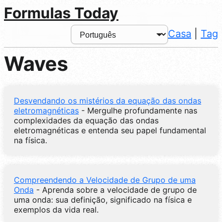
Formulas Today
Casa
|
Tag
Waves
Desvendando os mistérios da equação das ondas
eletromagnéticas
- Mergulhe profundamente nas
complexidades da equação das ondas
eletromagnéticas e entenda seu papel fundamental
na física.
Compreendendo a Velocidade de Grupo de uma
Onda
- Aprenda sobre a velocidade de grupo de
uma onda: sua definição, significado na física e
exemplos da vida real.