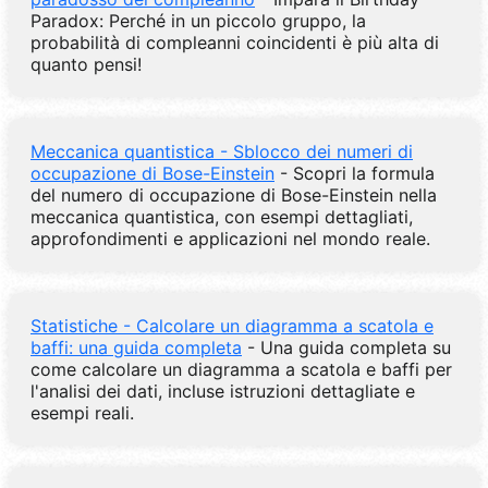
Paradox: Perché in un piccolo gruppo, la
probabilità di compleanni coincidenti è più alta di
quanto pensi!
Meccanica quantistica - Sblocco dei numeri di
occupazione di Bose-Einstein
- Scopri la formula
del numero di occupazione di Bose-Einstein nella
meccanica quantistica, con esempi dettagliati,
approfondimenti e applicazioni nel mondo reale.
Statistiche - Calcolare un diagramma a scatola e
baffi: una guida completa
- Una guida completa su
come calcolare un diagramma a scatola e baffi per
l'analisi dei dati, incluse istruzioni dettagliate e
esempi reali.