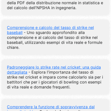
della PDF della distribuzione normale in statistica e
del calcolo dell'NPSHA in ingegneria.
Comprensione e calcolo del tasso di strike nel
baseball
- Uno sguardo approfondito alla
comprensione e al calcolo del tasso di strike nel
baseball, utilizzando esempi di vita reale e formule
chiare.
Padroneggiare lo strike rate nel cricket: una guida
dettagliata
- Esplora l'importanza del tasso di
strike nel cricket e impara come calcolarlo sia per i
battitori che per i giocatori di bowling con esempi
di vita reale e domande frequenti.
Comprendere la funzione di sopravvivenza dal