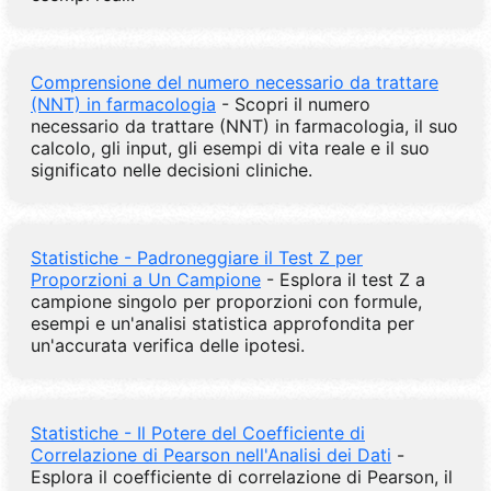
Comprensione del numero necessario da trattare
(NNT) in farmacologia
- Scopri il numero
necessario da trattare (NNT) in farmacologia, il suo
calcolo, gli input, gli esempi di vita reale e il suo
significato nelle decisioni cliniche.
Statistiche - Padroneggiare il Test Z per
Proporzioni a Un Campione
- Esplora il test Z a
campione singolo per proporzioni con formule,
esempi e un'analisi statistica approfondita per
un'accurata verifica delle ipotesi.
Statistiche - Il Potere del Coefficiente di
Correlazione di Pearson nell'Analisi dei Dati
-
Esplora il coefficiente di correlazione di Pearson, il