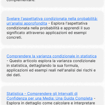
Svelare l'aspettativa condizionata nella probabilità:
un'analisi approfondita
- Esplora l'aspettativa
condizionata nella probabilità e apprendi il suo
significato attraverso applicazioni ed esempi
concreti.
Comprendere la varianza condizionale in statistica
- Questo articolo esplora la varianza condizionale
in statistica, dettagliando la sua formula,
applicazioni ed esempi reali nell'analisi dei rischi e
dei dati.
Statistica - Comprendere gli Intervalli di
Confidenza per una Media: Una Guida Completa
-
Esplora in dettaglio come calcolare e interpretare