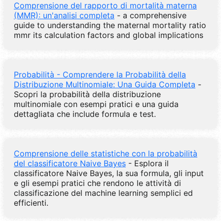
Comprensione del rapporto di mortalità materna
(MMR): un'analisi completa
- a comprehensive
guide to understanding the maternal mortality ratio
mmr its calculation factors and global implications
Probabilità - Comprendere la Probabilità della
Distribuzione Multinomiale: Una Guida Completa
-
Scopri la probabilità della distribuzione
multinomiale con esempi pratici e una guida
dettagliata che include formula e test.
Comprensione delle statistiche con la probabilità
del classificatore Naive Bayes
- Esplora il
classificatore Naive Bayes, la sua formula, gli input
e gli esempi pratici che rendono le attività di
classificazione del machine learning semplici ed
efficienti.