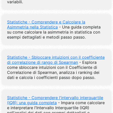
variabili.
Statistiche - Comprendere e Calcolare la
Asimmetria nella Statistica
- Una guida completa
su come calcolare la asimmetria in statistica con
esempi dettagliati e metodi passo passo.
Statistiche - Sbloccare intuizioni con il coefficiente
di correlazione di rango di Spearman
- Esplora
come sbloccare intuizioni con il Coefficiente di
Correlazione di Spearman, analizza i ranking dei
dati e calcola i coefficienti passo dopo passo.
Statistiche - Comprendere l'intervallo interquartile
(IQR): una guida completa
- Impara come calcolare
e interpretare l'Intervallo Interquartile (IQR)
nell'analisi dei dati con esempi dettagliati e