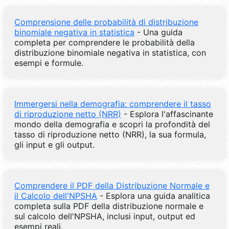
Comprensione delle probabilità di distribuzione
binomiale negativa in statistica
- Una guida
completa per comprendere le probabilità della
distribuzione binomiale negativa in statistica, con
esempi e formule.
Immergersi nella demografia: comprendere il tasso
di riproduzione netto (NRR)
- Esplora l'affascinante
mondo della demografia e scopri la profondità del
tasso di riproduzione netto (NRR), la sua formula,
gli input e gli output.
Comprendere il PDF della Distribuzione Normale e
il Calcolo dell'NPSHA
- Esplora una guida analitica
completa sulla PDF della distribuzione normale e
sul calcolo dell'NPSHA, inclusi input, output ed
esempi reali.