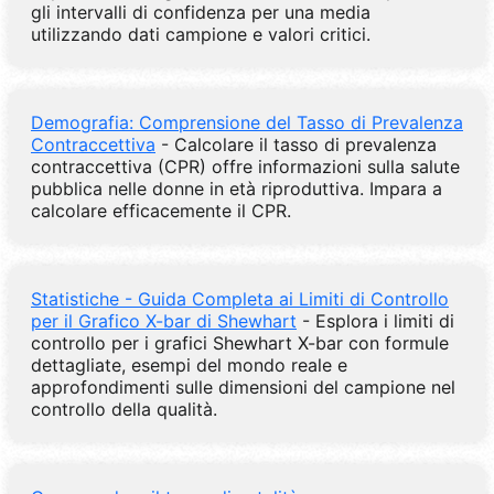
gli intervalli di confidenza per una media
utilizzando dati campione e valori critici.
Demografia: Comprensione del Tasso di Prevalenza
Contraccettiva
- Calcolare il tasso di prevalenza
contraccettiva (CPR) offre informazioni sulla salute
pubblica nelle donne in età riproduttiva. Impara a
calcolare efficacemente il CPR.
Statistiche - Guida Completa ai Limiti di Controllo
per il Grafico X-bar di Shewhart
- Esplora i limiti di
controllo per i grafici Shewhart X-bar con formule
dettagliate, esempi del mondo reale e
approfondimenti sulle dimensioni del campione nel
controllo della qualità.