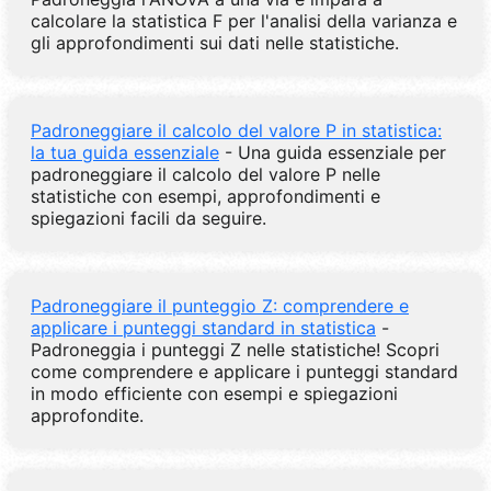
calcolare la statistica F per l'analisi della varianza e
gli approfondimenti sui dati nelle statistiche.
Padroneggiare il calcolo del valore P in statistica:
la tua guida essenziale
- Una guida essenziale per
padroneggiare il calcolo del valore P nelle
statistiche con esempi, approfondimenti e
spiegazioni facili da seguire.
Padroneggiare il punteggio Z: comprendere e
applicare i punteggi standard in statistica
-
Padroneggia i punteggi Z nelle statistiche! Scopri
come comprendere e applicare i punteggi standard
in modo efficiente con esempi e spiegazioni
approfondite.