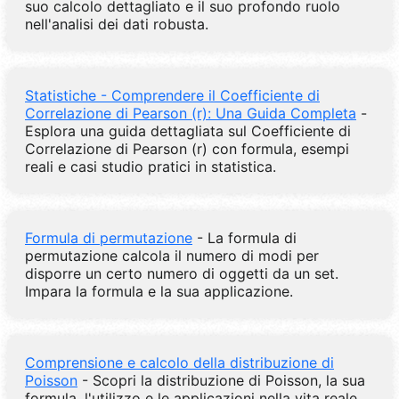
suo calcolo dettagliato e il suo profondo ruolo
nell'analisi dei dati robusta.
Statistiche - Comprendere il Coefficiente di
Correlazione di Pearson (r): Una Guida Completa
-
Esplora una guida dettagliata sul Coefficiente di
Correlazione di Pearson (r) con formula, esempi
reali e casi studio pratici in statistica.
Formula di permutazione
- La formula di
permutazione calcola il numero di modi per
disporre un certo numero di oggetti da un set.
Impara la formula e la sua applicazione.
Comprensione e calcolo della distribuzione di
Poisson
- Scopri la distribuzione di Poisson, la sua
formula, l'utilizzo e le applicazioni nella vita reale,