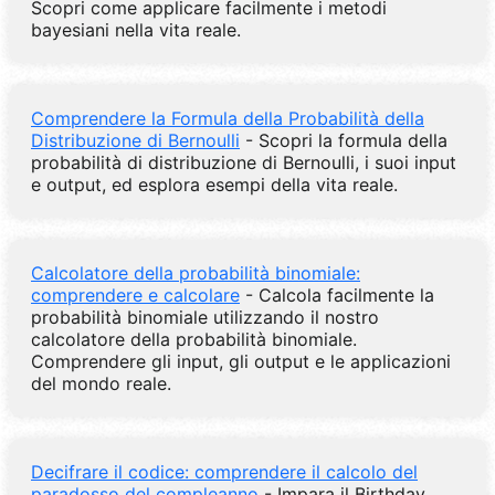
Scopri come applicare facilmente i metodi
bayesiani nella vita reale.
Comprendere la Formula della Probabilità della
Distribuzione di Bernoulli
- Scopri la formula della
probabilità di distribuzione di Bernoulli, i suoi input
e output, ed esplora esempi della vita reale.
Calcolatore della probabilità binomiale:
comprendere e calcolare
- Calcola facilmente la
probabilità binomiale utilizzando il nostro
calcolatore della probabilità binomiale.
Comprendere gli input, gli output e le applicazioni
del mondo reale.
Decifrare il codice: comprendere il calcolo del
paradosso del compleanno
- Impara il Birthday