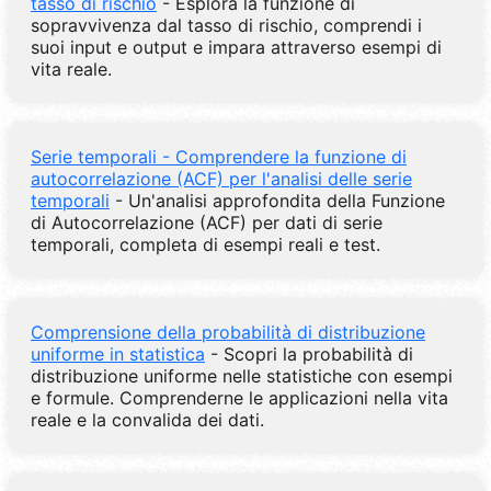
tasso di rischio
- Esplora la funzione di
sopravvivenza dal tasso di rischio, comprendi i
suoi input e output e impara attraverso esempi di
vita reale.
Serie temporali - Comprendere la funzione di
autocorrelazione (ACF) per l'analisi delle serie
temporali
- Un'analisi approfondita della Funzione
di Autocorrelazione (ACF) per dati di serie
temporali, completa di esempi reali e test.
Comprensione della probabilità di distribuzione
uniforme in statistica
- Scopri la probabilità di
distribuzione uniforme nelle statistiche con esempi
e formule. Comprenderne le applicazioni nella vita
reale e la convalida dei dati.