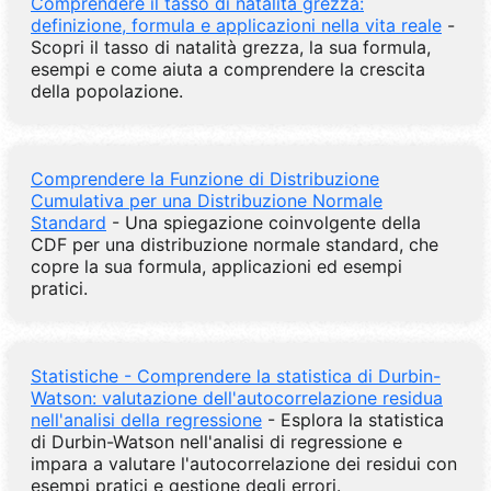
Comprendere il tasso di natalità grezza:
definizione, formula e applicazioni nella vita reale
-
Scopri il tasso di natalità grezza, la sua formula,
esempi e come aiuta a comprendere la crescita
della popolazione.
Comprendere la Funzione di Distribuzione
Cumulativa per una Distribuzione Normale
Standard
- Una spiegazione coinvolgente della
CDF per una distribuzione normale standard, che
copre la sua formula, applicazioni ed esempi
pratici.
Statistiche - Comprendere la statistica di Durbin-
Watson: valutazione dell'autocorrelazione residua
nell'analisi della regressione
- Esplora la statistica
di Durbin-Watson nell'analisi di regressione e
impara a valutare l'autocorrelazione dei residui con
esempi pratici e gestione degli errori.