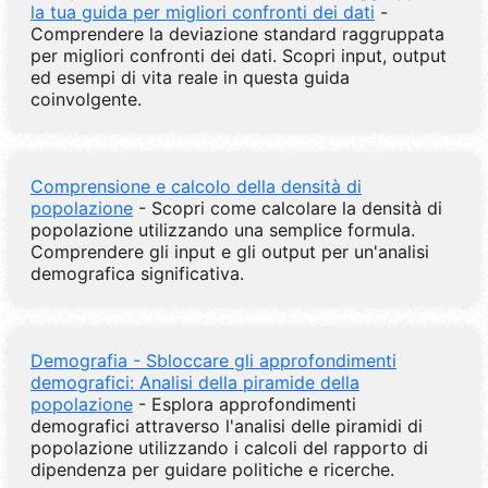
la tua guida per migliori confronti dei dati
-
Comprendere la deviazione standard raggruppata
per migliori confronti dei dati. Scopri input, output
ed esempi di vita reale in questa guida
coinvolgente.
Comprensione e calcolo della densità di
popolazione
- Scopri come calcolare la densità di
popolazione utilizzando una semplice formula.
Comprendere gli input e gli output per un'analisi
demografica significativa.
Demografia - Sbloccare gli approfondimenti
demografici: Analisi della piramide della
popolazione
- Esplora approfondimenti
demografici attraverso l'analisi delle piramidi di
popolazione utilizzando i calcoli del rapporto di
dipendenza per guidare politiche e ricerche.