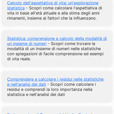
Calcolo dell'aspettativa di vita: un'esplorazione
statistica
- Scopri come calcolare l'aspettativa di
vita in base all'età attuale e alla stima degli anni
rimanenti, insieme ai fattori che la influenzano.
Statistica: comprensione e calcolo della modalità di
un insieme di numeri
- Scopri come trovare la
modalità di un insieme di numeri nelle statistiche
con spiegazioni di facile comprensione ed esempi
di vita reale.
Comprendere e calcolare i residui nelle statistiche
e nell'analisi dei dati
- Scopri come calcolare i
residui e comprendi la loro importanza nella
statistica e nell'analisi dei dati