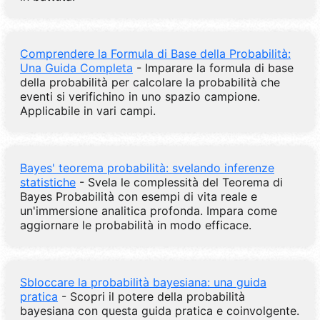
Comprendere la Formula di Base della Probabilità:
Una Guida Completa
- Imparare la formula di base
della probabilità per calcolare la probabilità che
eventi si verifichino in uno spazio campione.
Applicabile in vari campi.
Bayes' teorema probabilità: svelando inferenze
statistiche
- Svela le complessità del Teorema di
Bayes Probabilità con esempi di vita reale e
un'immersione analitica profonda. Impara come
aggiornare le probabilità in modo efficace.
Sbloccare la probabilità bayesiana: una guida
pratica
- Scopri il potere della probabilità
bayesiana con questa guida pratica e coinvolgente.