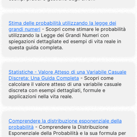
Stima delle probabilità utilizzando la legge dei
grandi numeri
- Scopri come stimare le probabilità
utilizzando la Legge dei Grandi Numeri con
spiegazioni dettagliate ed esempi di vita reale in
questa guida completa.
Statistiche - Valore Atteso di una Variabile Casuale
Discreta: Una Guida Completa
- Scopri come
calcolare il valore atteso di una variabile casuale
discreta con esempi dettagliati, formule e
applicazioni nella vita reale.
Comprendere la distribuzione esponenziale della
probabilità
- Comprendere la Distribuzione
Esponenziale della Probabilità e la sua formula per