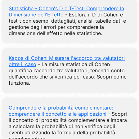
Statistiche - Cohen's D e T-Test: Comprendere la
Dimensione dell'Effetto
- Esplora il D di Cohen e i
test t con esempi dettagliati, analisi, tabelle dati e
gestione degli errori per comprendere la
dimensione dell'effetto nelle statistiche.
Kappa di Cohen: Misurare l'accordo tra valutatori
oltre il caso
- La misura statistica di Cohen
quantifica l'accordo tra valutatori, tenendo conto
dell'accordo che si verifica per caso. Scopri come
funziona.
Comprendere la probabilità complementare:
comprendere il concetto e le applicazioni
- Scopri
il concetto di probabilità complementare e impara
a calcolare la probabilità di non verifica degli
eventi utilizzando la formula della probabilità
complementare.