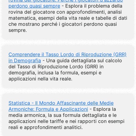
perdono quasi sempre
- Esplora il problema della
rovina del giocatore con approfondimenti, analisi
matematica, esempi della vita reale e tabelle di dati
che mostrano perché i giocatori perdono quasi
sempre.
Comprendere il Tasso Lordo di Riproduzione (GRR)
in Demografia
- Una guida dettagliata sul calcolo
del Tasso di Riproduzione Lordo (GRR) in
demografia, inclusa la formula, esempi e
applicazioni nella vita reale.
Statistica - Il Mondo Affascinante delle Medie
Armoniche: Formula e Applicazioni
- Esplora la
media armonica, la sua formula dettagliata e le
applicazioni nelle tariffe e nei rapporti con esempi
reali e approfondimenti analitici.