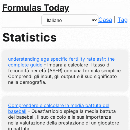
Formulas Today
Casa
|
Tag
Statistics
understanding age specific fertility rate asfr: the
complete guide
- Impara a calcolare il tasso di
fecondità per età (ASFR) con una formula semplice.
Comprendi gli input, gli output e il suo significato
nella demografia.
Comprendere e calcolare la media battuta del
baseball
- Quest'articolo spiega la media battuta
del baseball, il suo calcolo e la sua importanza
nella valutazione della prestazione di un giocatore
in battuta.