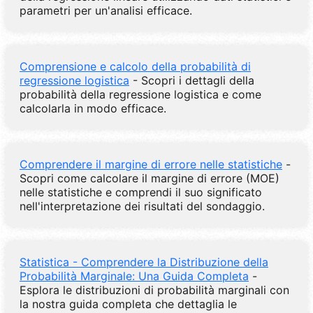
parametri per un'analisi efficace.
Comprensione e calcolo della probabilità di
regressione logistica
- Scopri i dettagli della
probabilità della regressione logistica e come
calcolarla in modo efficace.
Comprendere il margine di errore nelle statistiche
-
Scopri come calcolare il margine di errore (MOE)
nelle statistiche e comprendi il suo significato
nell'interpretazione dei risultati del sondaggio.
Statistica - Comprendere la Distribuzione della
Probabilità Marginale: Una Guida Completa
-
Esplora le distribuzioni di probabilità marginali con
la nostra guida completa che dettaglia le