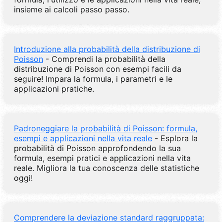
insieme ai calcoli passo passo.
Introduzione alla probabilità della distribuzione di
Poisson
- Comprendi la probabilità della
distribuzione di Poisson con esempi facili da
seguire! Impara la formula, i parametri e le
applicazioni pratiche.
Padroneggiare la probabilità di Poisson: formula,
esempi e applicazioni nella vita reale
- Esplora la
probabilità di Poisson approfondendo la sua
formula, esempi pratici e applicazioni nella vita
reale. Migliora la tua conoscenza delle statistiche
oggi!
Comprendere la deviazione standard raggruppata: