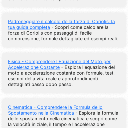
Padroneggiare il calcolo della forza di Coriolis: la
tua guida completa
- Scopri come calcolare la
forza di Coriolis con passaggi di facile
comprensione, formule dettagliate ed esempi reali.
Fisica - Comprendere l'Equazione del Moto per
Accelerazione Costante
- Esplora l'equazione del
moto a accelerazione costante con formule, test,
esempi della vita reale e approfondimenti
dettagliati passo dopo passo.
Cinematica - Comprendere la Formula dello
Spostamento nella Cinematica
- Esplora la formula
dello spostamento nella cinematica e scopri come
la velocità iniziale, il tempo e l'accelerazione