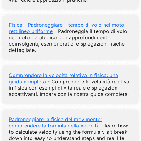
Fisica - Padroneggiare il tempo di volo nel moto
rettilineo uniforme
- Padroneggia il tempo di volo
nel moto parabolico con approfondimenti
coinvolgenti, esempi pratici e spiegazioni fisiche
dettagliate.
Comprendere la velocità relativa in fisica: una
guida completa
- Comprendere la velocità relativa
in fisica con esempi di vita reale e spiegazioni
accattivanti. Impara con la nostra guida completa.
Padroneggiare la fisica del movimento:
comprendere la formula della velocità
- learn how
to calculate velocity using the formula v s t break
down into easy to understand steps and real life