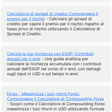
Calcolatore di spread di credito Comprendere il
premio per il rischio
- Calcolare gli spread di
credito per capire il premio per il rischio rispetto al
tasso privo di rischio utilizzando il Calcolatore di
Spread di Credito.
Calcola la tua ricchezza con ESOP: Contributi
annuali per n anni
- Una guida analitica per
calcolare la ricchezza accumulata con i contributi
annuali dell'ESOP nel corso di n anni, con dettagli
sugli input in USD e sul tempo in anni.
Forex - Massimizza i tuoi ritorni Forex:
Comprendere il Calcolatore di Compounding Forex
- Scopri come il Calcolatore di Compounding Forex
massimizza i tuoi ritorni in USD utilizzando formule