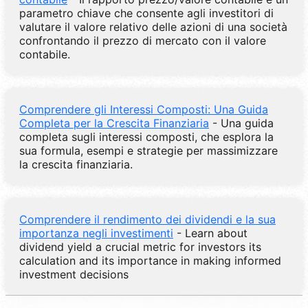
parametro chiave che consente agli investitori di
valutare il valore relativo delle azioni di una società
confrontando il prezzo di mercato con il valore
contabile.
Comprendere gli Interessi Composti: Una Guida
Completa per la Crescita Finanziaria
- Una guida
completa sugli interessi composti, che esplora la
sua formula, esempi e strategie per massimizzare
la crescita finanziaria.
Comprendere il rendimento dei dividendi e la sua
importanza negli investimenti
- Learn about
dividend yield a crucial metric for investors its
calculation and its importance in making informed
investment decisions