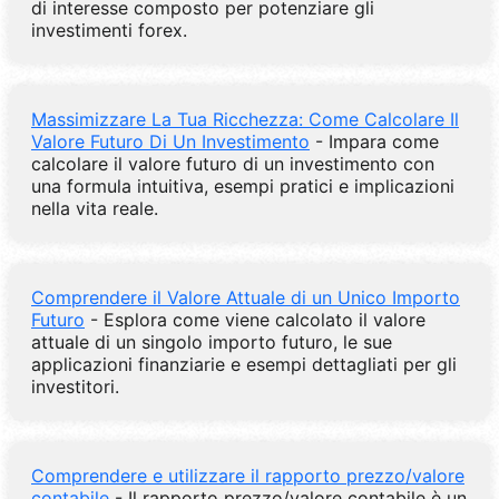
di interesse composto per potenziare gli
investimenti forex.
Massimizzare La Tua Ricchezza: Come Calcolare Il
Valore Futuro Di Un Investimento
- Impara come
calcolare il valore futuro di un investimento con
una formula intuitiva, esempi pratici e implicazioni
nella vita reale.
Comprendere il Valore Attuale di un Unico Importo
Futuro
- Esplora come viene calcolato il valore
attuale di un singolo importo futuro, le sue
applicazioni finanziarie e esempi dettagliati per gli
investitori.
Comprendere e utilizzare il rapporto prezzo/valore
contabile
- Il rapporto prezzo/valore contabile è un