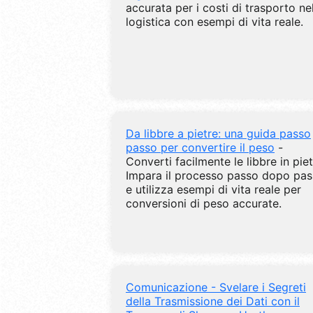
accurata per i costi di trasporto ne
logistica con esempi di vita reale.
Da libbre a pietre: una guida passo
passo per convertire il peso
-
Converti facilmente le libbre in piet
Impara il processo passo dopo pa
e utilizza esempi di vita reale per
conversioni di peso accurate.
Comunicazione - Svelare i Segreti
della Trasmissione dei Dati con il