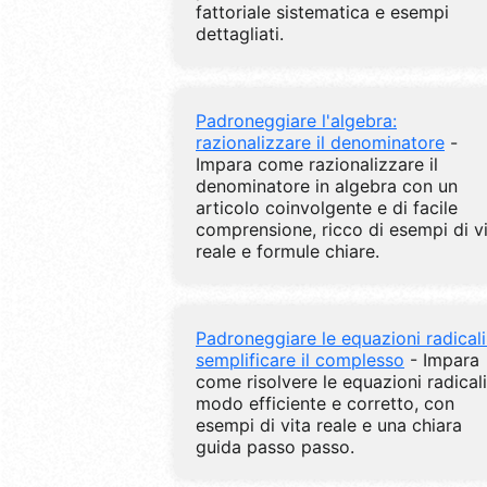
fattoriale sistematica e esempi
dettagliati.
Padroneggiare l'algebra:
razionalizzare il denominatore
-
Impara come razionalizzare il
denominatore in algebra con un
articolo coinvolgente e di facile
comprensione, ricco di esempi di v
reale e formule chiare.
Padroneggiare le equazioni radicali
semplificare il complesso
- Impara
come risolvere le equazioni radicali
modo efficiente e corretto, con
esempi di vita reale e una chiara
guida passo passo.