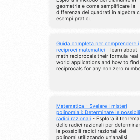
geometria e come semplificare la
differenza dei quadrati in algebra 
esempi pratici.
Guida completa per comprendere i
reciproci matematici
- learn about
math reciprocals their formula real
world applications and how to find
reciprocals for any non zero numb
Matematica - Svelare i misteri
polinomiali: Determinare le possibil
radici razionali
- Esplora il teorema
delle radici razionali per determina
le possibili radici razionali dei
polinomi utilizzando un'analisi