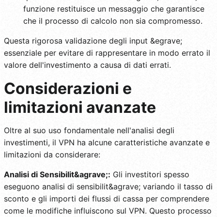
funzione restituisce un messaggio che garantisce
che il processo di calcolo non sia compromesso.
Questa rigorosa validazione degli input &egrave;
essenziale per evitare di rappresentare in modo errato il
valore dell'investimento a causa di dati errati.
Considerazioni e
limitazioni avanzate
Oltre al suo uso fondamentale nell'analisi degli
investimenti, il VPN ha alcune caratteristiche avanzate e
limitazioni da considerare:
Analisi di Sensibilit&agrave;:
Gli investitori spesso
eseguono analisi di sensibilit&agrave; variando il tasso di
sconto e gli importi dei flussi di cassa per comprendere
come le modifiche influiscono sul VPN. Questo processo