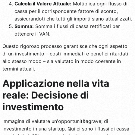
Calcola il Valore Attuale:
Moltiplica ogni flusso di
cassa per il corrispondente fattore di sconto,
assicurandoti che tutti gli importi siano attualizzati.
Somma:
Somma i flussi di cassa rettificati per
ottenere il VAN.
Questo rigoroso processo garantisce che ogni aspetto
di un investimento – costi immediati e benefici ritardati
allo stesso modo – sia valutato in modo coerente in
termini attuali.
Applicazione nella vita
reale: Decisione di
investimento
Immagina di valutare un'opportunit&agrave; di
investimento in una startup. Qui ci sono i flussi di cassa