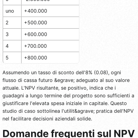
uno
+400.000
2
+500.000
3
+600.000
4
+700.000
5
+800.000
Assumendo un tasso di sconto dell'8% (0.08), ogni
flusso di cassa futuro &egrave; adeguato al suo valore
attuale. L'NPV risultante, se positivo, indica che i
guadagni a lungo termine del progetto sono sufficienti a
giustificare l'elevata spesa iniziale in capitale. Questo
studio di caso sottolinea l'utilit&agrave; pratica dell'NPV
nel facilitare decisioni aziendali solide.
Domande frequenti sul NPV