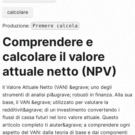
calcolare
Produzione:
Premere calcola
Comprendere e
calcolare il valore
attuale netto (NPV)
Il Valore Attuale Netto (VAN) &egrave; uno degli
strumenti di analisi pi&ugrave; robusti in finanza. Alla sua
base, il VAN &egrave; utilizzato per valutare la
redditivit&agrave; di un investimento convertendo i
flussi di cassa futuri nel loro valore attuale. Questo
articolo completo ti aiuter&agrave; a comprendere ogni
aspetto del VAN: dalla teoria di base e dai componenti