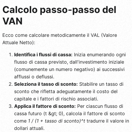
Calcolo passo-passo del
VAN
Ecco come calcolare metodicamente il VAL (Valore
Attuale Netto):
Identifica i flussi di cassa:
Inizia enumerando ogni
flusso di cassa previsto, dall'investimento iniziale
(comunemente un numero negativo) ai successivi
afflussi o deflussi.
Seleziona il tasso di sconto:
Stabilire un tasso di
sconto che rifletta adeguatamente il costo del
capitale e i fattori di rischio associati.
Applica il fattore di sconto:
Per ciascun flusso di
cassa futuro (t &gt; 0), calcola il fattore di sconto
come
1 / (1 + tasso di sconto)^t
tradurre il valore in
dollari attuali.