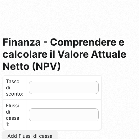
Finanza - Comprendere e
calcolare il Valore Attuale
Netto (NPV)
Tasso
di
sconto:
Flussi
di
cassa
1:
Add Flussi di cassa