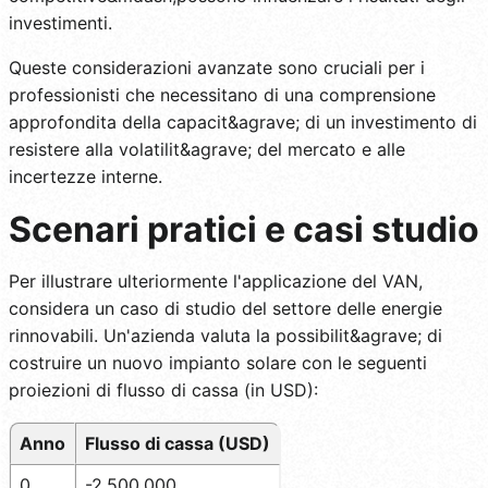
investimenti.
Queste considerazioni avanzate sono cruciali per i
professionisti che necessitano di una comprensione
approfondita della capacit&agrave; di un investimento di
resistere alla volatilit&agrave; del mercato e alle
incertezze interne.
Scenari pratici e casi studio
Per illustrare ulteriormente l'applicazione del VAN,
considera un caso di studio del settore delle energie
rinnovabili. Un'azienda valuta la possibilit&agrave; di
costruire un nuovo impianto solare con le seguenti
proiezioni di flusso di cassa (in USD):
Anno
Flusso di cassa (USD)
0
-2.500.000