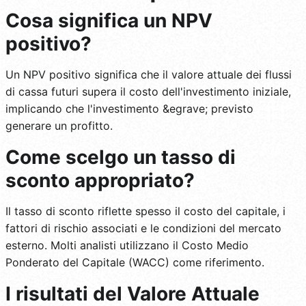
Cosa significa un NPV
positivo?
Un NPV positivo significa che il valore attuale dei flussi
di cassa futuri supera il costo dell'investimento iniziale,
implicando che l'investimento &egrave; previsto
generare un profitto.
Come scelgo un tasso di
sconto appropriato?
Il tasso di sconto riflette spesso il costo del capitale, i
fattori di rischio associati e le condizioni del mercato
esterno. Molti analisti utilizzano il Costo Medio
Ponderato del Capitale (WACC) come riferimento.
I risultati del Valore Attuale