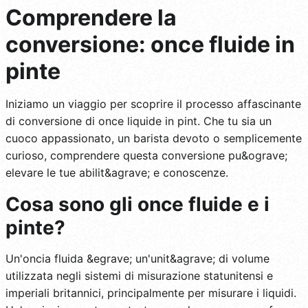
Comprendere la
conversione: once fluide in
pinte
Iniziamo un viaggio per scoprire il processo affascinante
di conversione di once liquide in pint. Che tu sia un
cuoco appassionato, un barista devoto o semplicemente
curioso, comprendere questa conversione pu&ograve;
elevare le tue abilit&agrave; e conoscenze.
Cosa sono gli once fluide e i
pinte?
Un'oncia fluida &egrave; un'unit&agrave; di volume
utilizzata negli sistemi di misurazione statunitensi e
imperiali britannici, principalmente per misurare i liquidi.