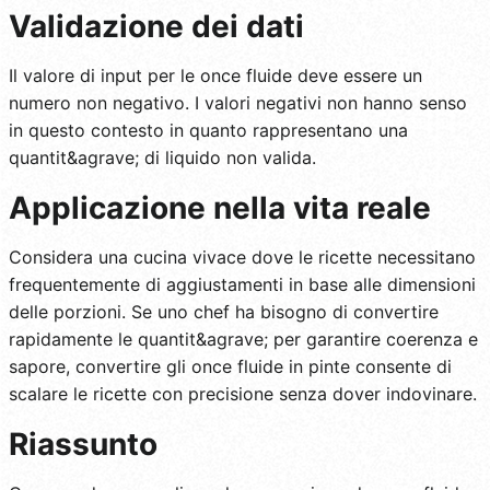
Validazione dei dati
Il valore di input per le once fluide deve essere un
numero non negativo. I valori negativi non hanno senso
in questo contesto in quanto rappresentano una
quantit&agrave; di liquido non valida.
Applicazione nella vita reale
Considera una cucina vivace dove le ricette necessitano
frequentemente di aggiustamenti in base alle dimensioni
delle porzioni. Se uno chef ha bisogno di convertire
rapidamente le quantit&agrave; per garantire coerenza e
sapore, convertire gli once fluide in pinte consente di
scalare le ricette con precisione senza dover indovinare.
Riassunto