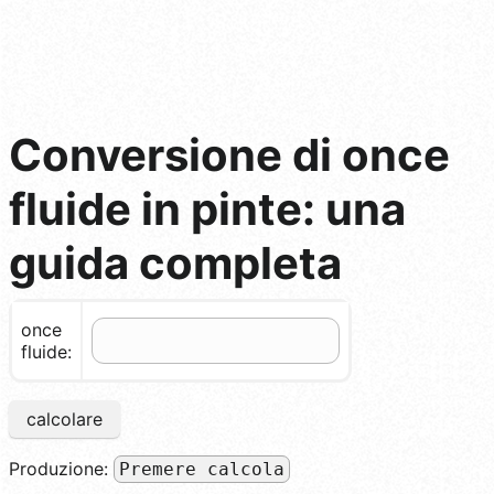
Conversione di once
fluide in pinte: una
guida completa
once
fluide:
calcolare
Produzione:
Premere calcola