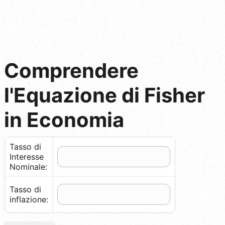
Comprendere
l'Equazione di Fisher
in Economia
Tasso di
Interesse
Nominale:
Tasso di
inflazione: