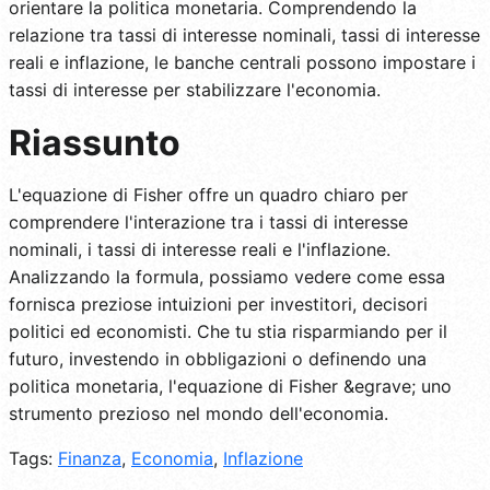
orientare la politica monetaria. Comprendendo la
relazione tra tassi di interesse nominali, tassi di interesse
reali e inflazione, le banche centrali possono impostare i
tassi di interesse per stabilizzare l'economia.
Riassunto
L'equazione di Fisher offre un quadro chiaro per
comprendere l'interazione tra i tassi di interesse
nominali, i tassi di interesse reali e l'inflazione.
Analizzando la formula, possiamo vedere come essa
fornisca preziose intuizioni per investitori, decisori
politici ed economisti. Che tu stia risparmiando per il
futuro, investendo in obbligazioni o definendo una
politica monetaria, l'equazione di Fisher &egrave; uno
strumento prezioso nel mondo dell'economia.
Tags:
Finanza
,
Economia
,
Inflazione