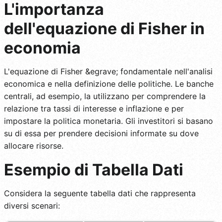
L'importanza
dell'equazione di Fisher in
economia
L'equazione di Fisher &egrave; fondamentale nell'analisi
economica e nella definizione delle politiche. Le banche
centrali, ad esempio, la utilizzano per comprendere la
relazione tra tassi di interesse e inflazione e per
impostare la politica monetaria. Gli investitori si basano
su di essa per prendere decisioni informate su dove
allocare risorse.
Esempio di Tabella Dati
Considera la seguente tabella dati che rappresenta
diversi scenari: