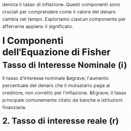
denota il tasso di inflazione. Questi componenti sono
cruciali per comprendere come il valore del denaro
cambia nel tempo. Esploriamo ciascun componente per
afferrarne appieno il significato.
I Componenti
dell'Equazione di Fisher
Tasso di Interesse Nominale (i)
Il tasso d'interesse nominale &egrave; l'aumento
percentuale del denaro che il mutuatario paga al
creditore, non corretto per l'inflazione. &Egrave; il tasso
principale comunemente citato da banche e istituzioni
finanziarie.
2. Tasso di interesse reale (r)