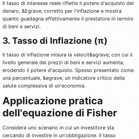
Il tasso di interesse reale riflette il potere d'acquisto del
denaro. &Egrave; corretto per l'inflazione e mostra
quanto guadagna effettivamente il prestatore in termini
di beni e servizi.
3. Tasso di Inflazione (π)
Il tasso di inflazione misura la velocit&agrave; con cui il
livello generale dei prezzi di beni e servizi aumenta,
erodendo il potere d'acquisto. Spesso presentato come
una percentuale, &egrave; un indicatore critico della
salute complessiva di un'economia.
Applicazione pratica
dell'equazione di Fisher
Considera uno scenario in cui un investitore sta
cercando di investire in un'obbligazione. Il tasso