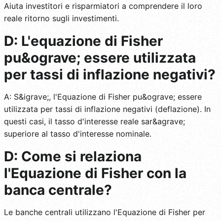
Aiuta investitori e risparmiatori a comprendere il loro
reale ritorno sugli investimenti.
D: L'equazione di Fisher
pu&ograve; essere utilizzata
per tassi di inflazione negativi?
A: S&igrave;, l'Equazione di Fisher pu&ograve; essere
utilizzata per tassi di inflazione negativi (deflazione). In
questi casi, il tasso d'interesse reale sar&agrave;
superiore al tasso d'interesse nominale.
D: Come si relaziona
l'Equazione di Fisher con la
banca centrale?
Le banche centrali utilizzano l'Equazione di Fisher per