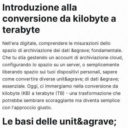
Introduzione alla
conversione da kilobyte a
terabyte
Nell'era digitale, comprendere le misurazioni dello
spazio di archiviazione dei dati &egrave; fondamentale.
Che tu stia gestendo un account di archiviazione cloud,
configurando lo spazio su un server, o semplicemente
liberando spazio sui tuoi dispositivi personali, sapere
come convertire diverse unit&agrave; di dati &egrave;
essenziale. Oggi, ci immergiamo nella conversione da
kilobyte (KB) a terabyte (TB) - una trasformazione che
potrebbe sembrare scoraggiante ma diventa semplice
con l'approccio giusto.
Le basi delle unit&agrave;