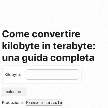
Come convertire
kilobyte in terabyte:
una guida completa
Kilobyte:
calcolare
Produzione:
Premere calcola