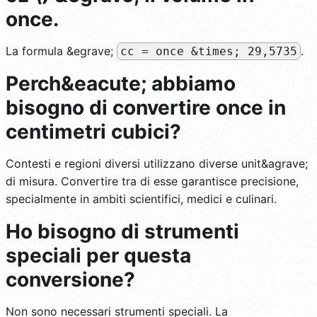
once.
La formula &egrave;
.
cc = once &times; 29,5735
Perch&eacute; abbiamo
bisogno di convertire once in
centimetri cubici?
Contesti e regioni diversi utilizzano diverse unit&agrave;
di misura. Convertire tra di esse garantisce precisione,
specialmente in ambiti scientifici, medici e culinari.
Ho bisogno di strumenti
speciali per questa
conversione?
Non sono necessari strumenti speciali. La