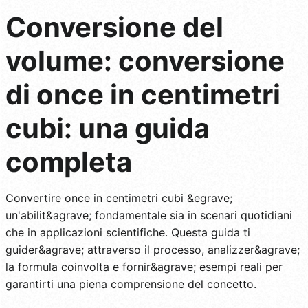
Conversione del
volume: conversione
di once in centimetri
cubi: una guida
completa
Convertire once in centimetri cubi &egrave;
un'abilit&agrave; fondamentale sia in scenari quotidiani
che in applicazioni scientifiche. Questa guida ti
guider&agrave; attraverso il processo, analizzer&agrave;
la formula coinvolta e fornir&agrave; esempi reali per
garantirti una piena comprensione del concetto.