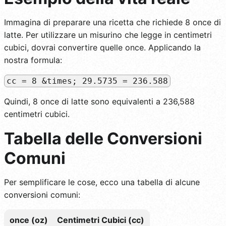
Immagina di preparare una ricetta che richiede 8 once di
latte. Per utilizzare un misurino che legge in centimetri
cubici, dovrai convertire quelle once. Applicando la
nostra formula:
cc = 8 &times; 29.5735 = 236.588
Quindi, 8 once di latte sono equivalenti a 236,588
centimetri cubici.
Tabella delle Conversioni
Comuni
Per semplificare le cose, ecco una tabella di alcune
conversioni comuni:
once (oz)
Centimetri Cubici (cc)