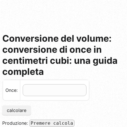
Conversione del volume:
conversione di once in
centimetri cubi: una guida
completa
Once:
calcolare
Produzione:
Premere calcola