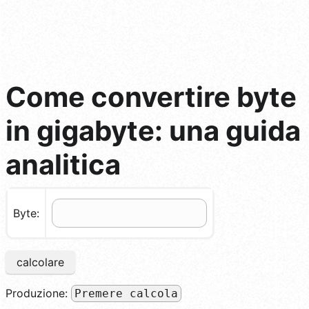
Come convertire byte
in gigabyte: una guida
analitica
Byte:
calcolare
Produzione:
Premere calcola