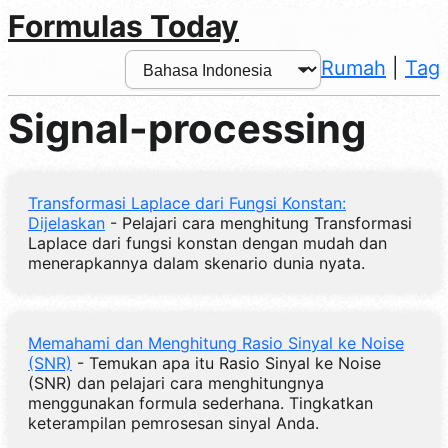
Formulas Today
Rumah
|
Tag
Signal-processing
Transformasi Laplace dari Fungsi Konstan:
Dijelaskan
- Pelajari cara menghitung Transformasi
Laplace dari fungsi konstan dengan mudah dan
menerapkannya dalam skenario dunia nyata.
Memahami dan Menghitung Rasio Sinyal ke Noise
(SNR)
- Temukan apa itu Rasio Sinyal ke Noise
(SNR) dan pelajari cara menghitungnya
menggunakan formula sederhana. Tingkatkan
keterampilan pemrosesan sinyal Anda.