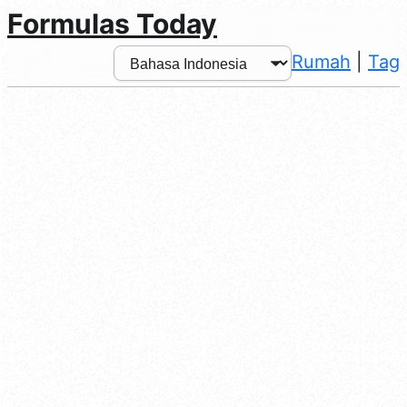
Formulas Today
Rumah
|
Tag