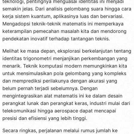
teknologi, pentingnya menguasai identitas ini menjadi
semakin jelas. Dari analisis gelombang suara hingga cara
kerja sistem kuantum, aplikasinya luas dan bervariasi.
Mengadopsi teknik-teknik matematis ini memperkaya
keterampilan pemecahan masalah kita dan mendorong
pendekatan inovatif terhadap tantangan teknis.
Melihat ke masa depan, eksplorasi berkelanjutan tentang
identitas trigonometri menjanjikan perkembangan yang
menarik. Teknik komputasi modern memungkinkan kita
untuk mensimulasikan pola gelombang yang kompleks
dan memprediksi perilakunya dengan akurasi yang
belum pernah terjadi sebelumnya. Dengan
mengintegrasikan alat matematis ini ke dalam desain
perangkat lunak dan perangkat keras, industri mulai dari
telekomunikasi hingga aerospace dapat mencapai
presisi dan efisiensi yang lebih tinggi.
Secara ringkas, perjalanan melalui rumus jumlah ke