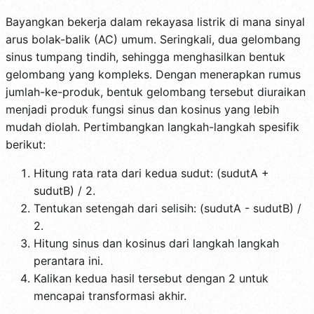
Bayangkan bekerja dalam rekayasa listrik di mana sinyal
arus bolak-balik (AC) umum. Seringkali, dua gelombang
sinus tumpang tindih, sehingga menghasilkan bentuk
gelombang yang kompleks. Dengan menerapkan rumus
jumlah-ke-produk, bentuk gelombang tersebut diuraikan
menjadi produk fungsi sinus dan kosinus yang lebih
mudah diolah. Pertimbangkan langkah-langkah spesifik
berikut:
Hitung rata rata dari kedua sudut: (sudutA +
sudutB) / 2.
Tentukan setengah dari selisih: (sudutA - sudutB) /
2.
Hitung sinus dan kosinus dari langkah langkah
perantara ini.
Kalikan kedua hasil tersebut dengan 2 untuk
mencapai transformasi akhir.