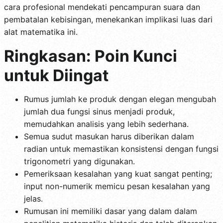
cara profesional mendekati pencampuran suara dan
pembatalan kebisingan, menekankan implikasi luas dari
alat matematika ini.
Ringkasan: Poin Kunci
untuk Diingat
Rumus jumlah ke produk dengan elegan mengubah
jumlah dua fungsi sinus menjadi produk,
memudahkan analisis yang lebih sederhana.
Semua sudut masukan harus diberikan dalam
radian untuk memastikan konsistensi dengan fungsi
trigonometri yang digunakan.
Pemeriksaan kesalahan yang kuat sangat penting;
input non-numerik memicu pesan kesalahan yang
jelas.
Rumusan ini memiliki dasar yang dalam dalam