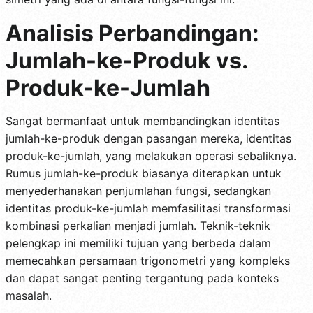
Analisis Perbandingan:
Jumlah-ke-Produk vs.
Produk-ke-Jumlah
Sangat bermanfaat untuk membandingkan identitas
jumlah-ke-produk dengan pasangan mereka, identitas
produk-ke-jumlah, yang melakukan operasi sebaliknya.
Rumus jumlah-ke-produk biasanya diterapkan untuk
menyederhanakan penjumlahan fungsi, sedangkan
identitas produk-ke-jumlah memfasilitasi transformasi
kombinasi perkalian menjadi jumlah. Teknik-teknik
pelengkap ini memiliki tujuan yang berbeda dalam
memecahkan persamaan trigonometri yang kompleks
dan dapat sangat penting tergantung pada konteks
masalah.