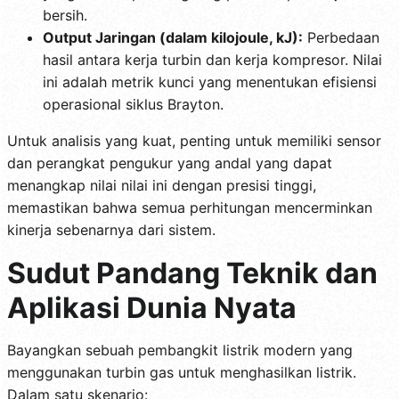
bersih.
Output Jaringan (dalam kilojoule, kJ):
Perbedaan
hasil antara kerja turbin dan kerja kompresor. Nilai
ini adalah metrik kunci yang menentukan efisiensi
operasional siklus Brayton.
Untuk analisis yang kuat, penting untuk memiliki sensor
dan perangkat pengukur yang andal yang dapat
menangkap nilai nilai ini dengan presisi tinggi,
memastikan bahwa semua perhitungan mencerminkan
kinerja sebenarnya dari sistem.
Sudut Pandang Teknik dan
Aplikasi Dunia Nyata
Bayangkan sebuah pembangkit listrik modern yang
menggunakan turbin gas untuk menghasilkan listrik.
Dalam satu skenario: