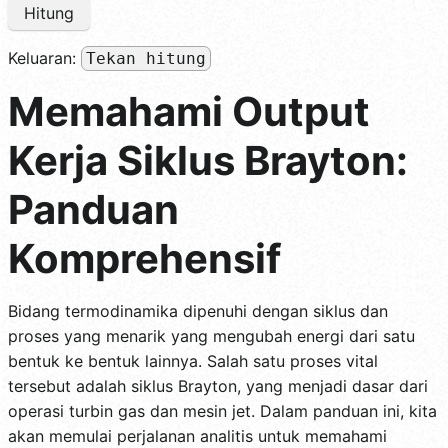
Hitung
Keluaran:
Tekan hitung
Memahami Output
Kerja Siklus Brayton:
Panduan
Komprehensif
Bidang termodinamika dipenuhi dengan siklus dan
proses yang menarik yang mengubah energi dari satu
bentuk ke bentuk lainnya. Salah satu proses vital
tersebut adalah siklus Brayton, yang menjadi dasar dari
operasi turbin gas dan mesin jet. Dalam panduan ini, kita
akan memulai perjalanan analitis untuk memahami