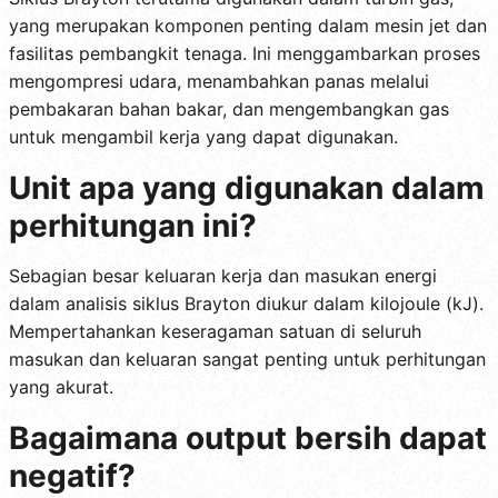
yang merupakan komponen penting dalam mesin jet dan
fasilitas pembangkit tenaga. Ini menggambarkan proses
mengompresi udara, menambahkan panas melalui
pembakaran bahan bakar, dan mengembangkan gas
untuk mengambil kerja yang dapat digunakan.
Unit apa yang digunakan dalam
perhitungan ini?
Sebagian besar keluaran kerja dan masukan energi
dalam analisis siklus Brayton diukur dalam kilojoule (kJ).
Mempertahankan keseragaman satuan di seluruh
masukan dan keluaran sangat penting untuk perhitungan
yang akurat.
Bagaimana output bersih dapat
negatif?