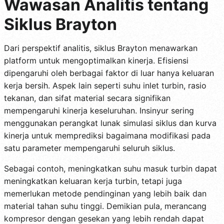
Wawasan Analitis tentang
Siklus Brayton
Dari perspektif analitis, siklus Brayton menawarkan
platform untuk mengoptimalkan kinerja. Efisiensi
dipengaruhi oleh berbagai faktor di luar hanya keluaran
kerja bersih. Aspek lain seperti suhu inlet turbin, rasio
tekanan, dan sifat material secara signifikan
mempengaruhi kinerja keseluruhan. Insinyur sering
menggunakan perangkat lunak simulasi siklus dan kurva
kinerja untuk memprediksi bagaimana modifikasi pada
satu parameter mempengaruhi seluruh siklus.
Sebagai contoh, meningkatkan suhu masuk turbin dapat
meningkatkan keluaran kerja turbin, tetapi juga
memerlukan metode pendinginan yang lebih baik dan
material tahan suhu tinggi. Demikian pula, merancang
kompresor dengan gesekan yang lebih rendah dapat