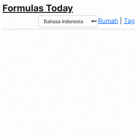
Formulas Today
Rumah
|
Tag