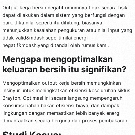
Output kerja bersih negatif umumnya tidak secara fisik
dapat dilakukan dalam sistem yang berfungsi dengan
baik. Jika nilai seperti itu dihitung, biasanya
menunjukkan kesalahan pengukuran atau nilai input yang
tidak valid&mdash;seperti nilai energi
negatif&mdash;yang ditandai oleh rumus kami.
Mengapa mengoptimalkan
keluaran bersih itu signifikan?
Mengoptimalkan output kerja bersih memungkinkan
insinyur untuk meningkatkan efisiensi keseluruhan siklus
Brayton. Optimasi ini secara langsung mempengaruhi
konsumsi bahan bakar, efisiensi biaya, dan dampak
lingkungan dengan memastikan lebih banyak energi
dimanfaatkan secara berguna dari proses pembakaran.