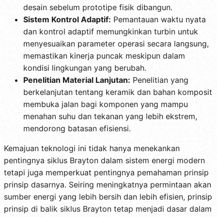
desain sebelum prototipe fisik dibangun.
Sistem Kontrol Adaptif:
Pemantauan waktu nyata
dan kontrol adaptif memungkinkan turbin untuk
menyesuaikan parameter operasi secara langsung,
memastikan kinerja puncak meskipun dalam
kondisi lingkungan yang berubah.
Penelitian Material Lanjutan:
Penelitian yang
berkelanjutan tentang keramik dan bahan komposit
membuka jalan bagi komponen yang mampu
menahan suhu dan tekanan yang lebih ekstrem,
mendorong batasan efisiensi.
Kemajuan teknologi ini tidak hanya menekankan
pentingnya siklus Brayton dalam sistem energi modern
tetapi juga memperkuat pentingnya pemahaman prinsip
prinsip dasarnya. Seiring meningkatnya permintaan akan
sumber energi yang lebih bersih dan lebih efisien, prinsip
prinsip di balik siklus Brayton tetap menjadi dasar dalam