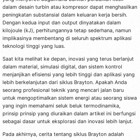
dalam desain turbin atau kompresor dapat menghasilkan
peningkatan substansial dalam keluaran kerja bersih.
Dengan kedua input dan output dinyatakan dalam
kilojoule (kJ), perhitungannya tetap sederhana, namun
implikasinya membentang di seluruh spektrum aplikasi
teknologi tinggi yang luas.
Saat kita melihat ke depan, inovasi yang terus berlanjut
dalam material, simulasi digital, dan sistem kontrol
menjanjikan efisiensi yang lebih tinggi dan aplikasi yang
lebih berkelanjutan dari siklus Brayton. Apakah Anda
seorang profesional teknik yang mencari jalan baru
untuk mengoptimalkan sistem energi atau seorang siswa
yang ingin memahami seluk beluk termodinamika,
prinsip prinsip yang diuraikan dalam artikel ini berfungsi
sebagai dasar untuk eksplorasi dan inovasi lebih lanjut.
Pada akhirnya, cerita tentang siklus Brayton adalah