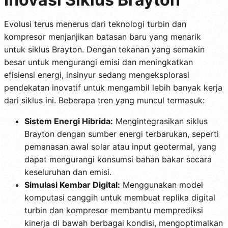
Evolusi terus menerus dari teknologi turbin dan
kompresor menjanjikan batasan baru yang menarik
untuk siklus Brayton. Dengan tekanan yang semakin
besar untuk mengurangi emisi dan meningkatkan
efisiensi energi, insinyur sedang mengeksplorasi
pendekatan inovatif untuk mengambil lebih banyak kerja
dari siklus ini. Beberapa tren yang muncul termasuk:
Sistem Energi Hibrida:
Mengintegrasikan siklus
Brayton dengan sumber energi terbarukan, seperti
pemanasan awal solar atau input geotermal, yang
dapat mengurangi konsumsi bahan bakar secara
keseluruhan dan emisi.
Simulasi Kembar Digital:
Menggunakan model
komputasi canggih untuk membuat replika digital
turbin dan kompresor membantu memprediksi
kinerja di bawah berbagai kondisi, mengoptimalkan