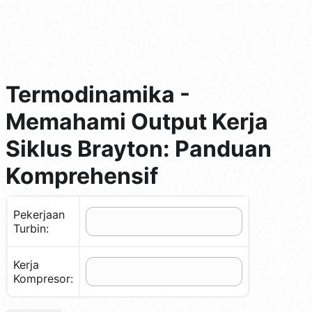
Termodinamika -
Memahami Output Kerja
Siklus Brayton: Panduan
Komprehensif
Pekerjaan
Turbin:
Kerja
Kompresor: