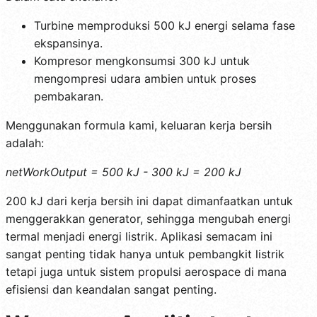
Turbine memproduksi 500 kJ energi selama fase
ekspansinya.
Kompresor mengkonsumsi 300 kJ untuk
mengompresi udara ambien untuk proses
pembakaran.
Menggunakan formula kami, keluaran kerja bersih
adalah:
netWorkOutput = 500 kJ - 300 kJ = 200 kJ
200 kJ dari kerja bersih ini dapat dimanfaatkan untuk
menggerakkan generator, sehingga mengubah energi
termal menjadi energi listrik. Aplikasi semacam ini
sangat penting tidak hanya untuk pembangkit listrik
tetapi juga untuk sistem propulsi aerospace di mana
efisiensi dan keandalan sangat penting.