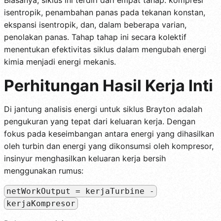
isentropik, penambahan panas pada tekanan konstan,
ekspansi isentropik, dan, dalam beberapa varian,
penolakan panas. Tahap tahap ini secara kolektif
menentukan efektivitas siklus dalam mengubah energi
kimia menjadi energi mekanis.
Perhitungan Hasil Kerja Inti
Di jantung analisis energi untuk siklus Brayton adalah
pengukuran yang tepat dari keluaran kerja. Dengan
fokus pada keseimbangan antara energi yang dihasilkan
oleh turbin dan energi yang dikonsumsi oleh kompresor,
insinyur menghasilkan keluaran kerja bersih
menggunakan rumus:
netWorkOutput = kerjaTurbine -
kerjaKompresor