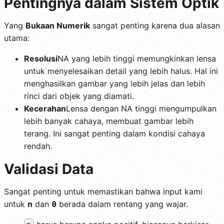
Pentingnya dalam Sistem Optik
Yang
Bukaan Numerik
sangat penting karena dua alasan
utama:
Resolusi
NA yang lebih tinggi memungkinkan lensa
untuk menyelesaikan detail yang lebih halus. Hal ini
menghasilkan gambar yang lebih jelas dan lebih
rinci dari objek yang diamati.
Kecerahan
Lensa dengan NA tinggi mengumpulkan
lebih banyak cahaya, membuat gambar lebih
terang. Ini sangat penting dalam kondisi cahaya
rendah.
Validasi Data
Sangat penting untuk memastikan bahwa input kami
untuk
n
dan
θ
berada dalam rentang yang wajar.