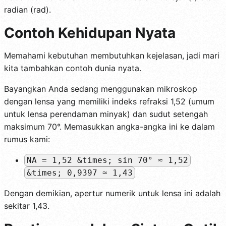
radian (rad).
Contoh Kehidupan Nyata
Memahami kebutuhan membutuhkan kejelasan, jadi mari
kita tambahkan contoh dunia nyata.
Bayangkan Anda sedang menggunakan mikroskop
dengan lensa yang memiliki indeks refraksi 1,52 (umum
untuk lensa perendaman minyak) dan sudut setengah
maksimum 70°. Memasukkan angka-angka ini ke dalam
rumus kami:
NA = 1,52 &times; sin 70° ≈ 1,52
&times; 0,9397 ≈ 1,43
Dengan demikian, apertur numerik untuk lensa ini adalah
sekitar 1,43.