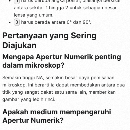
harus berupa angka positif, biasanya berkisar
n
antara sekitar 1 hingga 2 untuk sebagian besar
lensa yang umum.
harus berada antara 0° dan 90°.
θ
Pertanyaan yang Sering
Diajukan
Mengapa Apertur Numerik penting
dalam mikroskop?
Semakin tinggi NA, semakin besar daya pemisahan
mikroskop. Ini berarti ia dapat membedakan antara dua
titik yang sangat dekat satu sama lain, memberikan
gambar yang lebih rinci.
Apakah medium mempengaruhi
Apertur Numerik?