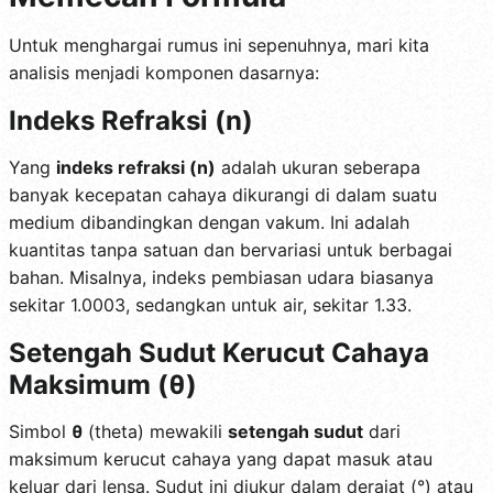
Untuk menghargai rumus ini sepenuhnya, mari kita
analisis menjadi komponen dasarnya:
Indeks Refraksi (n)
Yang
indeks refraksi (n)
adalah ukuran seberapa
banyak kecepatan cahaya dikurangi di dalam suatu
medium dibandingkan dengan vakum. Ini adalah
kuantitas tanpa satuan dan bervariasi untuk berbagai
bahan. Misalnya, indeks pembiasan udara biasanya
sekitar 1.0003, sedangkan untuk air, sekitar 1.33.
Setengah Sudut Kerucut Cahaya
Maksimum (θ)
Simbol
θ
(theta) mewakili
setengah sudut
dari
maksimum kerucut cahaya yang dapat masuk atau
keluar dari lensa. Sudut ini diukur dalam derajat (°) atau