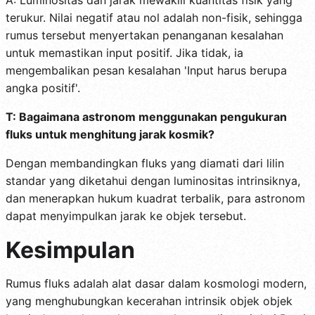
terukur. Nilai negatif atau nol adalah non-fisik, sehingga
rumus tersebut menyertakan penanganan kesalahan
untuk memastikan input positif. Jika tidak, ia
mengembalikan pesan kesalahan 'Input harus berupa
angka positif'.
T: Bagaimana astronom menggunakan pengukuran
fluks untuk menghitung jarak kosmik?
Dengan membandingkan fluks yang diamati dari lilin
standar yang diketahui dengan luminositas intrinsiknya,
dan menerapkan hukum kuadrat terbalik, para astronom
dapat menyimpulkan jarak ke objek tersebut.
Kesimpulan
Rumus fluks adalah alat dasar dalam kosmologi modern,
yang menghubungkan kecerahan intrinsik objek objek