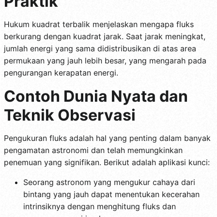
Praktik
Hukum kuadrat terbalik menjelaskan mengapa fluks
berkurang dengan kuadrat jarak. Saat jarak meningkat,
jumlah energi yang sama didistribusikan di atas area
permukaan yang jauh lebih besar, yang mengarah pada
pengurangan kerapatan energi.
Contoh Dunia Nyata dan
Teknik Observasi
Pengukuran fluks adalah hal yang penting dalam banyak
pengamatan astronomi dan telah memungkinkan
penemuan yang signifikan. Berikut adalah aplikasi kunci:
Seorang astronom yang mengukur cahaya dari
bintang yang jauh dapat menentukan kecerahan
intrinsiknya dengan menghitung fluks dan