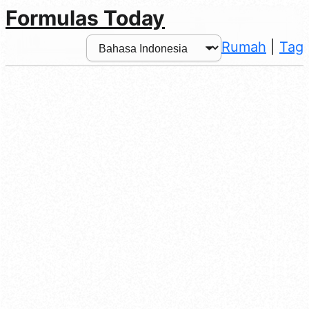
Formulas Today
Rumah
|
Tag