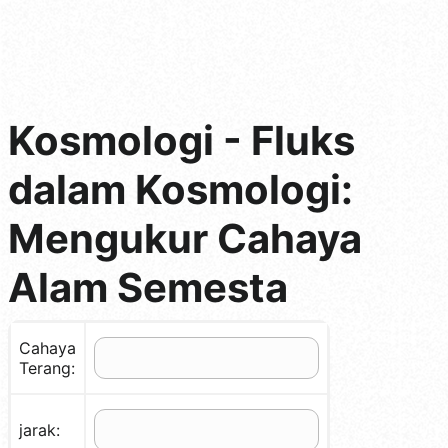
Kosmologi - Fluks
dalam Kosmologi:
Mengukur Cahaya
Alam Semesta
Cahaya
Terang:
jarak: