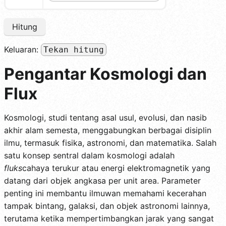
Hitung
Keluaran:
Tekan hitung
Pengantar Kosmologi dan
Flux
Kosmologi, studi tentang asal usul, evolusi, dan nasib
akhir alam semesta, menggabungkan berbagai disiplin
ilmu, termasuk fisika, astronomi, dan matematika. Salah
satu konsep sentral dalam kosmologi adalah
fluks
cahaya terukur atau energi elektromagnetik yang
datang dari objek angkasa per unit area. Parameter
penting ini membantu ilmuwan memahami kecerahan
tampak bintang, galaksi, dan objek astronomi lainnya,
terutama ketika mempertimbangkan jarak yang sangat