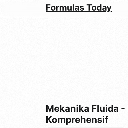
Formulas Today
Mekanika Fluida 
Komprehensif