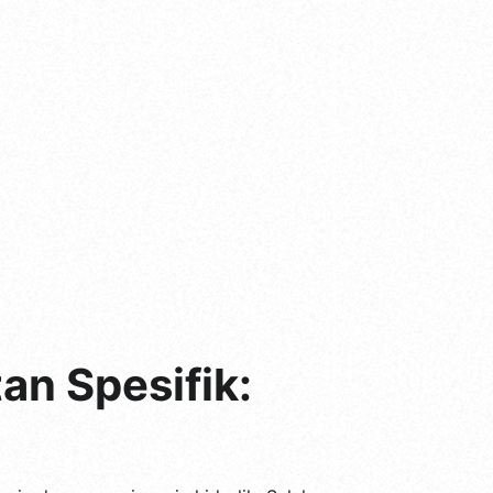
n Spesifik: