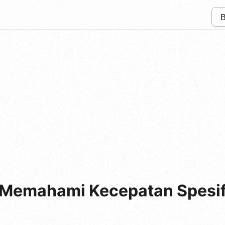
- Memahami Kecepatan Spesif