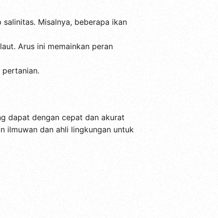
 salinitas. Misalnya, beberapa ikan
laut. Arus ini memainkan peran
 pertanian.
ang dapat dengan cepat dan akurat
 ilmuwan dan ahli lingkungan untuk