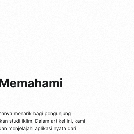
: Memahami
hanya menarik bagi pengunjung
n studi iklim. Dalam artikel ini, kami
 menjelajahi aplikasi nyata dari