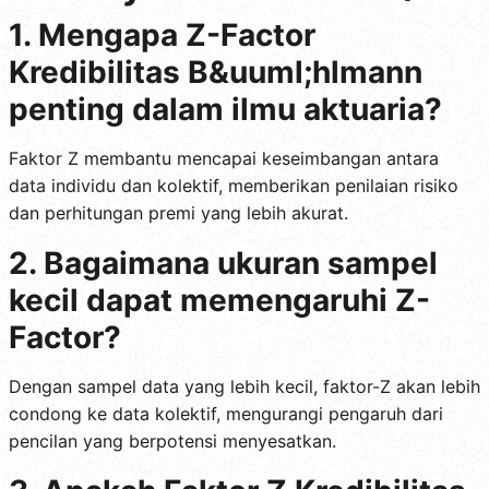
1. Mengapa Z-Factor
Kredibilitas B&uuml;hlmann
penting dalam ilmu aktuaria?
Faktor Z membantu mencapai keseimbangan antara
data individu dan kolektif, memberikan penilaian risiko
dan perhitungan premi yang lebih akurat.
2. Bagaimana ukuran sampel
kecil dapat memengaruhi Z-
Factor?
Dengan sampel data yang lebih kecil, faktor-Z akan lebih
condong ke data kolektif, mengurangi pengaruh dari
pencilan yang berpotensi menyesatkan.