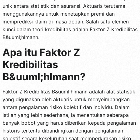
unik antara statistik dan asuransi. Aktuaris terutama
menggunakannya untuk menetapkan premi dan
memprediksi klaim di masa depan. Salah satu elemen
kunci dalam teori kredibilitas adalah Faktor Z Kredibilitas
B&uuml;hlmann.
Apa itu Faktor Z
Kredibilitas
B&uuml;hlmann?
Faktor Z Kredibilitas B&uuml;hlmann adalah alat statistik
yang digunakan oleh aktuaris untuk menyeimbangkan
antara pengalaman risiko kolektif dan individu. Dalam
istilah yang lebih sederhana, ia menentukan seberapa
banyak bobot yang harus diberikan kepada pengalaman
historis tertentu dibandingkan dengan pengalaman
kolektif secara keseluruhan saat memperkirakan risiko