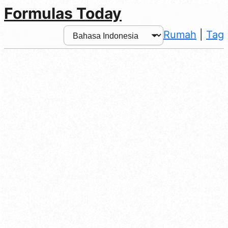
Formulas Today
Rumah
|
Tag