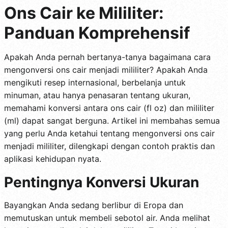
Ons Cair ke Mililiter:
Panduan Komprehensif
Apakah Anda pernah bertanya-tanya bagaimana cara
mengonversi ons cair menjadi mililiter? Apakah Anda
mengikuti resep internasional, berbelanja untuk
minuman, atau hanya penasaran tentang ukuran,
memahami konversi antara ons cair (fl oz) dan mililiter
(ml) dapat sangat berguna. Artikel ini membahas semua
yang perlu Anda ketahui tentang mengonversi ons cair
menjadi mililiter, dilengkapi dengan contoh praktis dan
aplikasi kehidupan nyata.
Pentingnya Konversi Ukuran
Bayangkan Anda sedang berlibur di Eropa dan
memutuskan untuk membeli sebotol air. Anda melihat