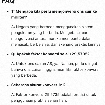
FAQ
T: Mengapa kita perlu mengonversi ons cair ke
mililiter?
A: Negara yang berbeda menggunakan sistem
pengukuran yang berbeda. Mengetahui cara
mengonversi antara mereka membantu dalam
memasak, berbelanja, dan skenario praktis lainnya.
Q: Apakah faktor konversi selalu 29,5735?
A: Untuk ons cairan AS, ya. Namun, perlu diingat
bahwa ons cairan Inggris memiliki faktor konversi
yang berbeda.
Seberapa akurat konversi ini?
A: Faktor konversi 29,5735 adalah presisi untuk
penggunaan praktis sehari hari.