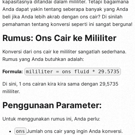
kapasitasnya ditandai dalam mililiter. Tetapi bagaimana
Anda dapat yakin tentang seberapa banyak yang Anda
beli jika Anda lebih akrab dengan ons cair? Di sinilah
pemahaman tentang konversi seperti ini sangat berguna!
Rumus: Ons Cair ke Mililiter
Konversi dari ons cair ke mililiter sangatlah sederhana.
Rumus yang Anda butuhkan adalah:
Formula:
mililiter = ons fluid * 29.5735
Di sini, 1 ons cairan kira kira sama dengan 29,5735
mililiter.
Penggunaan Parameter:
Untuk menggunakan rumus ini, Anda perlu:
Jumlah ons cair yang ingin Anda konversi.
ons