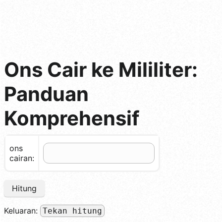
Ons Cair ke Mililiter:
Panduan
Komprehensif
ons
cairan:
Hitung
Keluaran:
Tekan hitung