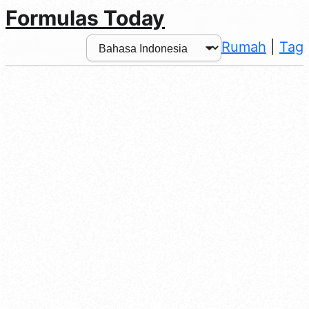
Formulas Today
Rumah
|
Tag