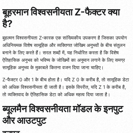
बूहरमान विश्वसनीयता Z-फैक्टर क्या
है?
बुहल्मन विश्वसनीयता Z-कारक एक सांख्यिकीय उपकरण है जिसका उपयोग
अधिनियमक विशेष सामूहिक और व्यक्तिगत जोखिम अनुभवों के बीच संतुलन
बनाने के लिए करते हैं। सरल शब्दों में, यह निर्धारित करता है कि विशेष
ऐतिहासिक अनुभव को भविष्य के जोखिमों का अनुमान लगाने के लिए समग्र
सामूहिक अनुभव के मुकाबले कितना वजन दिया जाना चाहिए।
Z-फैक्टर 0 और 1 के बीच होता है। यदि Z 0 के करीब है, तो सामूहिक डेटा
को अधिक विश्वसनीयता दी जाती है। इसके विपरीत, यदि Z 1 के करीब है,
तो व्यक्तिवाद के ऐतिहासिक डेटा को अधिक महत्व दिया जाता है।
ब्यूलमैन विश्वसनीयता मॉडल के इनपुट
और आउटपुट