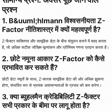
प्रश्न
1. B&uuml;hlmann विश्वसनीयता Z-
Factor नीतिशास्त्र में क्यों महत्वपूर्ण है?
Z-फैक्टर व्यक्तिगत और सामूहिक डेटा के बीच संतुलन बनाने में मदद करता
है, जो अधिक सटीक जोखिम मूल्यांकन और प्रीमियम गणना प्रदान करता है।
2. छोटे नमूना आकार Z-Factor को कैसे
प्रभावित कर सकते हैं?
छोटी डेटा नमूनों के साथ, Z-कारक सामूहिक डेटा की ओर अधिक झुकना
होगा, संभावित रूप से भ्रामक असामान्यताओं के प्रभाव को कम करेगा।
3. क्या ब्युहलमैन क्रेडिबिलिटी Z-फैक्टर
सभी प्रकार के बीमा पर लागू होता है?