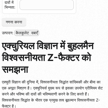
दावों में
भिन्नता:
गणना करना
उत्पादन:
कैलकुलेट दबाएँ
एक्चुरियल विज्ञान में बुहलमैन
विश्वसनीयता Z-फैक्टर को
समझना
एक्चुरी विज्ञान की दुनिया में, विश्वसनीयता सिद्धांत सांख्यिकी और बीमा का
एक अनूठा मिश्रण है। एक्चुरियर्स मुख्य रूप से इसका उपयोग प्रीमियम सेट
करने और भविष्य की दावों की भविष्यवाणी करने के लिए करते हैं।
विश्वसनीयता सिद्धांत के भीतर एक प्रमुख तत्व बूहल्मान विश्वसनीयता Z-
फैक्टर है।