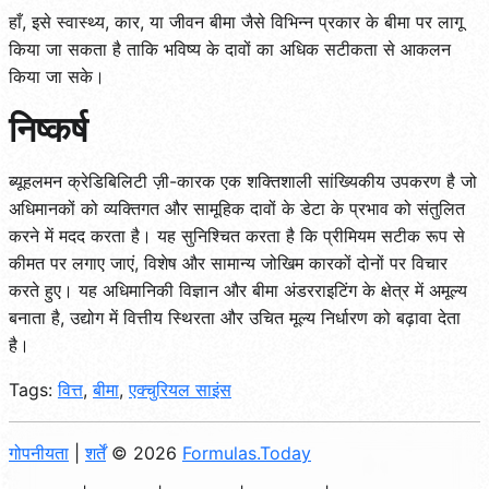
हाँ, इसे स्वास्थ्य, कार, या जीवन बीमा जैसे विभिन्न प्रकार के बीमा पर लागू
किया जा सकता है ताकि भविष्य के दावों का अधिक सटीकता से आकलन
किया जा सके।
निष्कर्ष
ब्यूहलमन क्रेडिबिलिटी ज़ी-कारक एक शक्तिशाली सांख्यिकीय उपकरण है जो
अधिमानकों को व्यक्तिगत और सामूहिक दावों के डेटा के प्रभाव को संतुलित
करने में मदद करता है। यह सुनिश्चित करता है कि प्रीमियम सटीक रूप से
कीमत पर लगाए जाएं, विशेष और सामान्य जोखिम कारकों दोनों पर विचार
करते हुए। यह अधिमानिकी विज्ञान और बीमा अंडरराइटिंग के क्षेत्र में अमूल्य
बनाता है, उद्योग में वित्तीय स्थिरता और उचित मूल्य निर्धारण को बढ़ावा देता
है।
Tags:
वित्त
,
बीमा
,
एक्चुरियल साइंस
गोपनीयता
|
शर्तें
© 2026
Formulas.Today