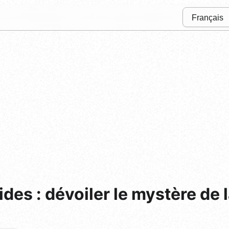
des : dévoiler le mystère de