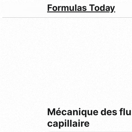
Formulas Today
Mécanique des flui
capillaire