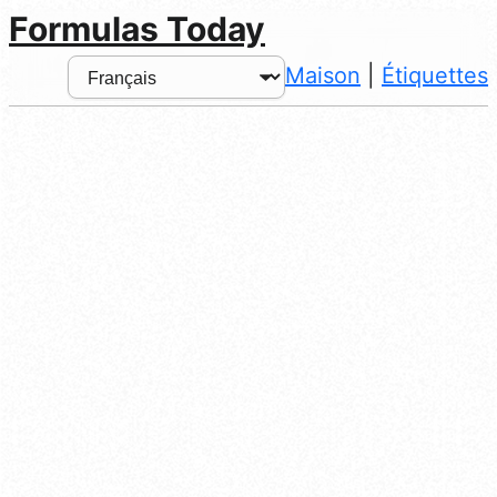
Formulas Today
Maison
|
Étiquettes