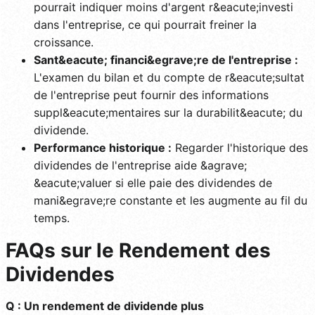
pourrait indiquer moins d'argent r&eacute;investi
dans l'entreprise, ce qui pourrait freiner la
croissance.
Sant&eacute; financi&egrave;re de l'entreprise :
L'examen du bilan et du compte de r&eacute;sultat
de l'entreprise peut fournir des informations
suppl&eacute;mentaires sur la durabilit&eacute; du
dividende.
Performance historique :
Regarder l'historique des
dividendes de l'entreprise aide &agrave;
&eacute;valuer si elle paie des dividendes de
mani&egrave;re constante et les augmente au fil du
temps.
FAQs sur le Rendement des
Dividendes
Q : Un rendement de dividende plus