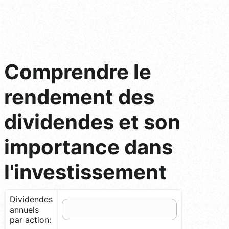
Comprendre le
rendement des
dividendes et son
importance dans
l'investissement
Dividendes
annuels
par action: