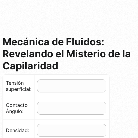
Mecánica de Fluidos:
Revelando el Misterio de la
Capilaridad
Tensión
superficial:
Contacto
Ángulo:
Densidad: