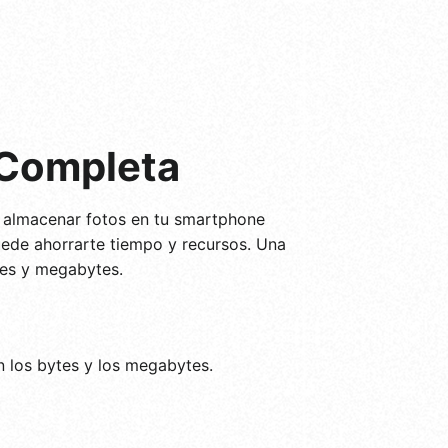
 Completa
e almacenar fotos en tu smartphone
ede ahorrarte tiempo y recursos. Una
tes y megabytes.
 los bytes y los megabytes.