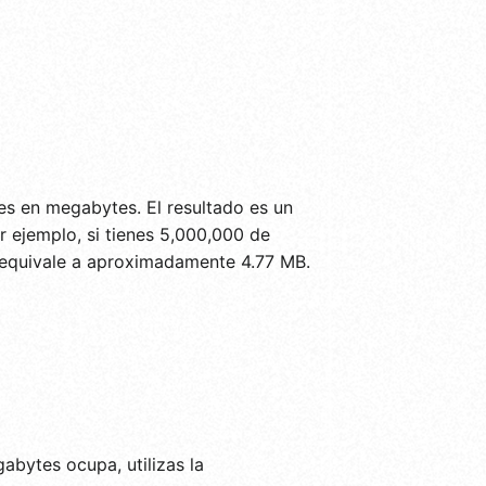
es en megabytes. El resultado es un
 ejemplo, si tienes 5,000,000 de
e equivale a aproximadamente 4.77 MB.
abytes ocupa, utilizas la