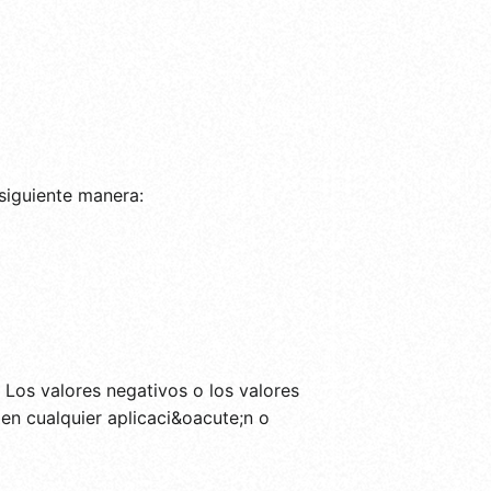
siguiente manera:
 Los valores negativos o los valores
en cualquier aplicaci&oacute;n o