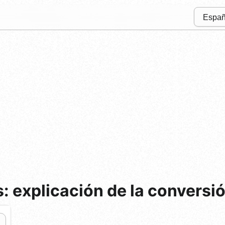
: explicación de la conversi