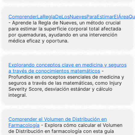
ComprenderLaReglaDeLosNuevesParaEstimarElÁreaQ
- Aprende la Regla de Nueves, un método crucial
para estimar la superficie corporal total afectada
por quemaduras, ayudando en una intervención
médica eficaz y oportuna.
Explorando conceptos clave en medicina y seguros
a través de conocimientos matemáticos
-
Profundice en conceptos esenciales de medicina y
seguros a través de las matemáticas, como Injury
Severity Score, desviación estándar y cálculo
integral.
Comprender el Volumen de Distribución en
Farmacología
- Explora cómo calcular el Volumen
de Distribución en farmacología con esta guía