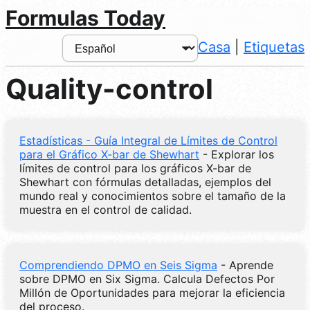
Formulas Today
Casa
|
Etiquetas
Quality-control
Estadísticas - Guía Integral de Límites de Control
para el Gráfico X-bar de Shewhart
- Explorar los
límites de control para los gráficos X-bar de
Shewhart con fórmulas detalladas, ejemplos del
mundo real y conocimientos sobre el tamaño de la
muestra en el control de calidad.
Comprendiendo DPMO en Seis Sigma
- Aprende
sobre DPMO en Six Sigma. Calcula Defectos Por
Millón de Oportunidades para mejorar la eficiencia
del proceso.