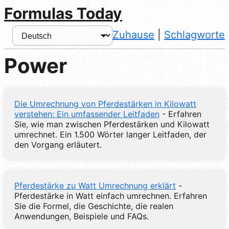
Formulas Today
Zuhause
|
Schlagworte
Power
Die Umrechnung von Pferdestärken in Kilowatt
verstehen: Ein umfassender Leitfaden
- Erfahren
Sie, wie man zwischen Pferdestärken und Kilowatt
umrechnet. Ein 1.500 Wörter langer Leitfaden, der
den Vorgang erläutert.
Pferdestärke zu Watt Umrechnung erklärt
-
Pferdestärke in Watt einfach umrechnen. Erfahren
Sie die Formel, die Geschichte, die realen
Anwendungen, Beispiele und FAQs.