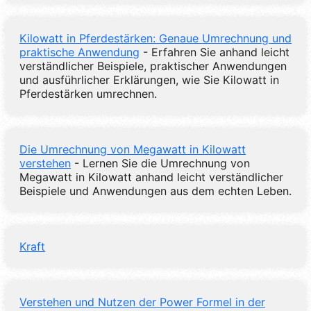
Kilowatt in Pferdestärken: Genaue Umrechnung und
praktische Anwendung
- Erfahren Sie anhand leicht
verständlicher Beispiele, praktischer Anwendungen
und ausführlicher Erklärungen, wie Sie Kilowatt in
Pferdestärken umrechnen.
Die Umrechnung von Megawatt in Kilowatt
verstehen
- Lernen Sie die Umrechnung von
Megawatt in Kilowatt anhand leicht verständlicher
Beispiele und Anwendungen aus dem echten Leben.
Kraft
Verstehen und Nutzen der Power Formel in der