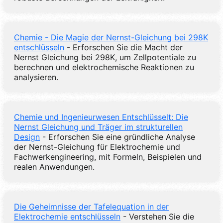
Chemie - Die Magie der Nernst-Gleichung bei 298K
entschlüsseln
- Erforschen Sie die Macht der
Nernst Gleichung bei 298K, um Zellpotentiale zu
berechnen und elektrochemische Reaktionen zu
analysieren.
Chemie und Ingenieurwesen Entschlüsselt: Die
Nernst Gleichung und Träger im strukturellen
Design
- Erforschen Sie eine gründliche Analyse
der Nernst-Gleichung für Elektrochemie und
Fachwerkengineering, mit Formeln, Beispielen und
realen Anwendungen.
Die Geheimnisse der Tafelequation in der
Elektrochemie entschlüsseln
- Verstehen Sie die