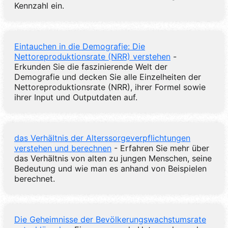
Kennzahl ein.
Eintauchen in die Demografie: Die
Nettoreproduktionsrate (NRR) verstehen
-
Erkunden Sie die faszinierende Welt der
Demografie und decken Sie alle Einzelheiten der
Nettoreproduktionsrate (NRR), ihrer Formel sowie
ihrer Input und Outputdaten auf.
das Verhältnis der Alterssorgeverpflichtungen
verstehen und berechnen
- Erfahren Sie mehr über
das Verhältnis von alten zu jungen Menschen, seine
Bedeutung und wie man es anhand von Beispielen
berechnet.
Die Geheimnisse der Bevölkerungswachstumsrate