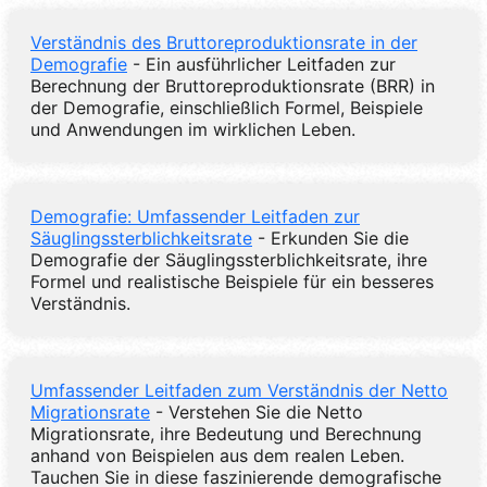
Verständnis des Bruttoreproduktionsrate in der
Demografie
- Ein ausführlicher Leitfaden zur
Berechnung der Bruttoreproduktionsrate (BRR) in
der Demografie, einschließlich Formel, Beispiele
und Anwendungen im wirklichen Leben.
Demografie: Umfassender Leitfaden zur
Säuglingssterblichkeitsrate
- Erkunden Sie die
Demografie der Säuglingssterblichkeitsrate, ihre
Formel und realistische Beispiele für ein besseres
Verständnis.
Umfassender Leitfaden zum Verständnis der Netto
Migrationsrate
- Verstehen Sie die Netto
Migrationsrate, ihre Bedeutung und Berechnung
anhand von Beispielen aus dem realen Leben.
Tauchen Sie in diese faszinierende demografische