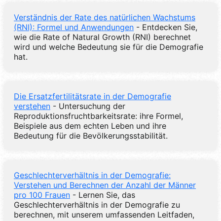
Verständnis der Rate des natürlichen Wachstums
(RNI): Formel und Anwendungen
- Entdecken Sie,
wie die Rate of Natural Growth (RNI) berechnet
wird und welche Bedeutung sie für die Demografie
hat.
Die Ersatzfertilitätsrate in der Demografie
verstehen
- Untersuchung der
Reproduktionsfruchtbarkeitsrate: ihre Formel,
Beispiele aus dem echten Leben und ihre
Bedeutung für die Bevölkerungsstabilität.
Geschlechterverhältnis in der Demografie:
Verstehen und Berechnen der Anzahl der Männer
pro 100 Frauen
- Lernen Sie, das
Geschlechterverhältnis in der Demografie zu
berechnen, mit unserem umfassenden Leitfaden,