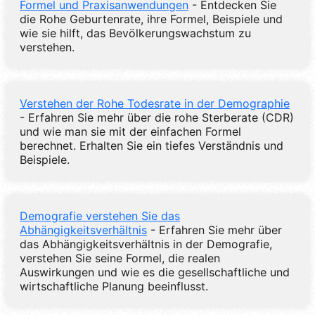
Formel und Praxisanwendungen
- Entdecken Sie
die Rohe Geburtenrate, ihre Formel, Beispiele und
wie sie hilft, das Bevölkerungswachstum zu
verstehen.
Verstehen der Rohe Todesrate in der Demographie
- Erfahren Sie mehr über die rohe Sterberate (CDR)
und wie man sie mit der einfachen Formel
berechnet. Erhalten Sie ein tiefes Verständnis und
Beispiele.
Demografie verstehen Sie das
Abhängigkeitsverhältnis
- Erfahren Sie mehr über
das Abhängigkeitsverhältnis in der Demografie,
verstehen Sie seine Formel, die realen
Auswirkungen und wie es die gesellschaftliche und
wirtschaftliche Planung beeinflusst.