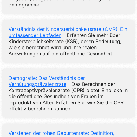
demographie.
Verständnis der Kindersterblichkeitsrate (CMR): Ein
umfassender Leitfaden
- Erfahren Sie mehr über
Kindersterblichkeitsrate (KSR), deren Bedeutung,
wie sie berechnet wird und ihre realen
Auswirkungen auf die öffentliche Gesundheit.
Demografie: Das Verständnis der
Verhütungsprävalenzrate
- Das Berechnen der
Kontrazeptivprävalenzrate (CPR) bietet Einblicke in
die öffentliche Gesundheit von Frauen im
reproduktiven Alter. Erfahren Sie, wie Sie die CPR
effektiv berechnen können.
Verstehen der rohen Geburtenrate: Definition,