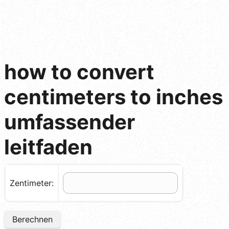
how to convert
centimeters to inches
umfassender
leitfaden
Zentimeter:
Berechnen