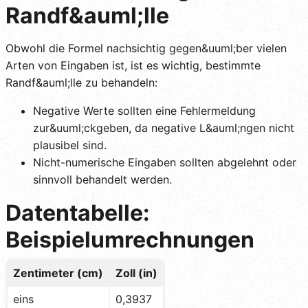
Randf&auml;lle
Obwohl die Formel nachsichtig gegen&uuml;ber vielen
Arten von Eingaben ist, ist es wichtig, bestimmte
Randf&auml;lle zu behandeln:
Negative Werte sollten eine Fehlermeldung
zur&uuml;ckgeben, da negative L&auml;ngen nicht
plausibel sind.
Nicht-numerische Eingaben sollten abgelehnt oder
sinnvoll behandelt werden.
Datentabelle:
Beispielumrechnungen
Zentimeter (cm)
Zoll (in)
eins
0,3937