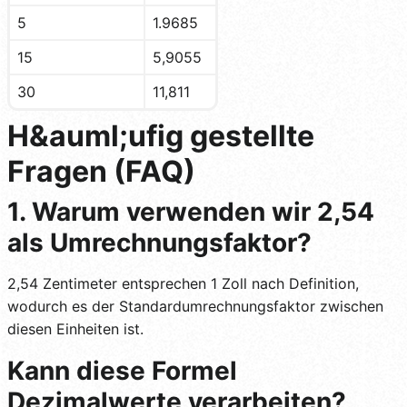
5
1.9685
15
5,9055
30
11,811
H&auml;ufig gestellte
Fragen (FAQ)
1. Warum verwenden wir 2,54
als Umrechnungsfaktor?
2,54 Zentimeter entsprechen 1 Zoll nach Definition,
wodurch es der Standardumrechnungsfaktor zwischen
diesen Einheiten ist.
Kann diese Formel
Dezimalwerte verarbeiten?