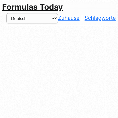
Formulas Today
Zuhause
|
Schlagworte