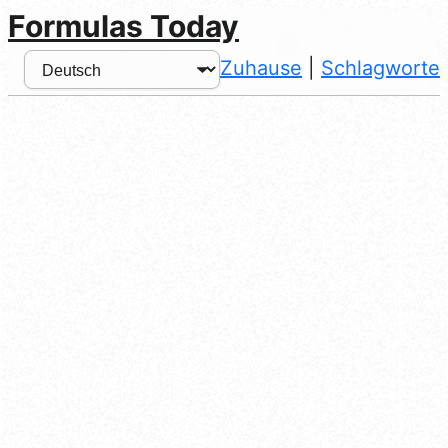
Formulas Today
Zuhause
|
Schlagworte