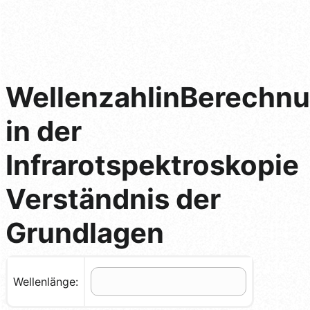
WellenzahlinBerechn
in der
Infrarotspektroskopie
Verständnis der
Grundlagen
Wellenlänge: