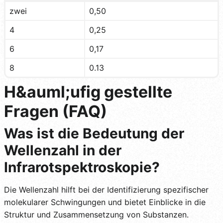
zwei
0,50
4
0,25
6
0,17
8
0.13
H&auml;ufig gestellte
Fragen (FAQ)
Was ist die Bedeutung der
Wellenzahl in der
Infrarotspektroskopie?
Die Wellenzahl hilft bei der Identifizierung spezifischer
molekularer Schwingungen und bietet Einblicke in die
Struktur und Zusammensetzung von Substanzen.