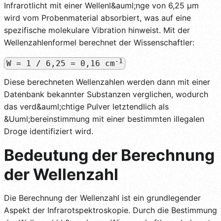
Infrarotlicht mit einer Wellenl&auml;nge von 6,25 µm
wird vom Probenmaterial absorbiert, was auf eine
spezifische molekulare Vibration hinweist. Mit der
Wellenzahlenformel berechnet der Wissenschaftler:
-1
W = 1 / 6,25 = 0,16 cm
Diese berechneten Wellenzahlen werden dann mit einer
Datenbank bekannter Substanzen verglichen, wodurch
das verd&auml;chtige Pulver letztendlich als
&Uuml;bereinstimmung mit einer bestimmten illegalen
Droge identifiziert wird.
Bedeutung der Berechnung
der Wellenzahl
Die Berechnung der Wellenzahl ist ein grundlegender
Aspekt der Infrarotspektroskopie. Durch die Bestimmung