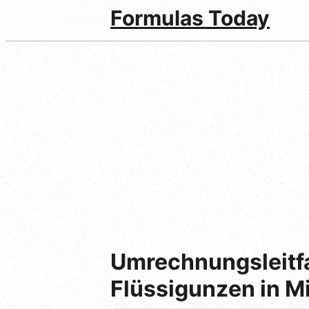
Formulas Today
Umrechnungsleitf
Flüssigunzen in Mi